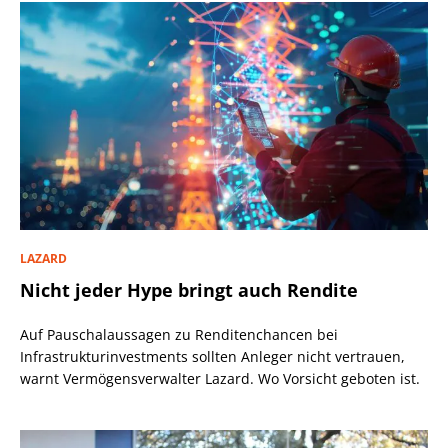
LAZARD
Nicht jeder Hype bringt auch Rendite
Auf Pauschalaussagen zu Renditenchancen bei
Infrastrukturinvestments sollten Anleger nicht vertrauen,
warnt Vermögensverwalter Lazard. Wo Vorsicht geboten ist.