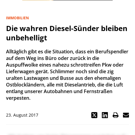
IMMOBILIEN
Die wahren Diesel-Sünder bleiben
unbehelligt
Alltäglich gibt es die Situation, dass ein Berufspendler
auf dem Weg ins Büro oder zurück in die
Auspuffwolke eines nahezu schrottreifen Pkw oder
Lieferwagen gerät. Schlimmer noch sind die zig
uralten Lastwagen und Busse aus den ehemaligen
Ostblockländern, alle mit Dieselantrieb, die die Luft
entlang unserer Autobahnen und Fernstraßen
verpesten.
23. August 2017