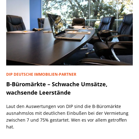
DIP DEUTSCHE IMMOBILIEN-PARTNER
B-Büromärkte – Schwache Umsätze,
wachsende Leerstände
Laut den Auswertungen von DIP sind die B-Büromärkte
ausnahmslos mit deutlichen Einbußen bei der Vermietung
zwischen 7 und 75% gestartet. Wen es vor allem getroffen
hat.