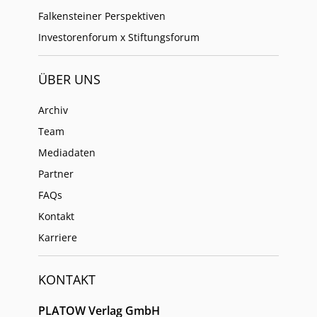
Falkensteiner Perspektiven
Investorenforum x Stiftungsforum
ÜBER UNS
Archiv
Team
Mediadaten
Partner
FAQs
Kontakt
Karriere
KONTAKT
PLATOW Verlag GmbH