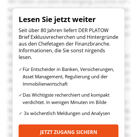
Lesen Sie jetzt weiter
Seit über 80 Jahren liefert DER PLATOW
Brief Exklusivrecherchen und Hintergründe
aus den Chefetagen der Finanzbranche.
Informationen, die Sie sonst nirgends
lesen.
Für Entscheider in Banken, Versicherungen,
Asset Management, Regulierung und der
Immobilienwirtschaft
Das Wichtigste recherchiert und kompakt
verdichtet. In wenigen Minuten im Bilde
3x wöchentlich Meldungen und Analysen
JETZT ZUGANG SICHERN