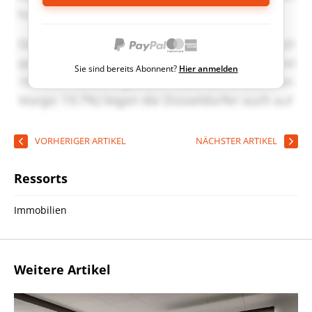
Sie sind bereits Abonnent?
Hier anmelden
VORHERIGER ARTIKEL
NÄCHSTER ARTIKEL
Ressorts
Immobilien
Weitere Artikel