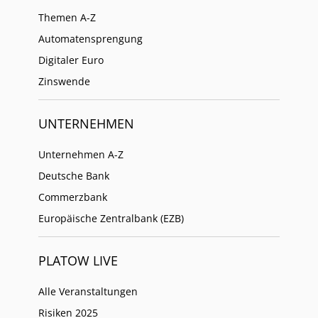
Themen A-Z
Automatensprengung
Digitaler Euro
Zinswende
UNTERNEHMEN
Unternehmen A-Z
Deutsche Bank
Commerzbank
Europäische Zentralbank (EZB)
PLATOW LIVE
Alle Veranstaltungen
Risiken 2025