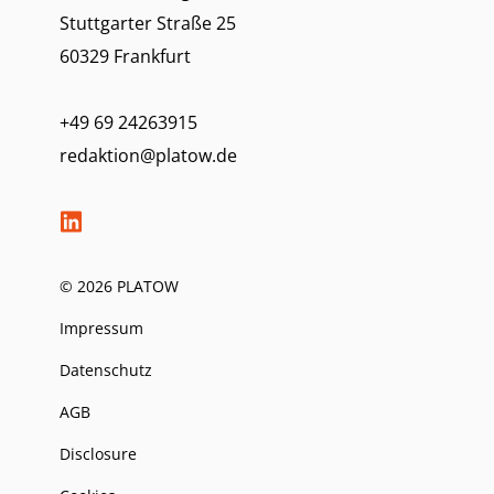
Stuttgarter Straße 25
60329 Frankfurt
+49 69 24263915
redaktion@platow.de
© 2026 PLATOW
Impressum
Datenschutz
AGB
Disclosure