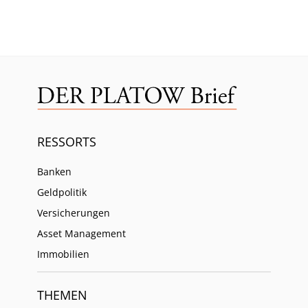
RESSORTS
Banken
Geldpolitik
Versicherungen
Asset Management
Immobilien
THEMEN