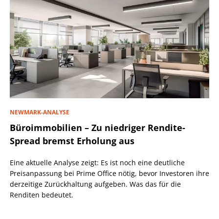
NEWMARK-ANALYSE
Büroimmobilien – Zu niedriger Rendite-
Spread bremst Erholung aus
Eine aktuelle Analyse zeigt: Es ist noch eine deutliche
Preisanpassung bei Prime Office nötig, bevor Investoren ihre
derzeitige Zurückhaltung aufgeben. Was das für die
Renditen bedeutet.