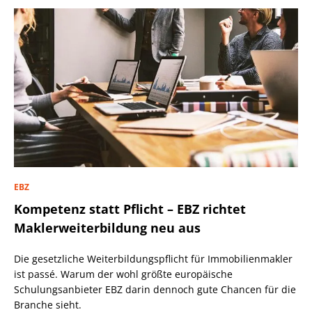
EBZ
Kompetenz statt Pflicht – EBZ richtet
Maklerweiterbildung neu aus
Die gesetzliche Weiterbildungspflicht für Immobilienmakler
ist passé. Warum der wohl größte europäische
Schulungsanbieter EBZ darin dennoch gute Chancen für die
Branche sieht.