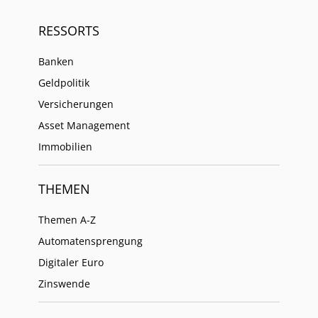
RESSORTS
Banken
Geldpolitik
Versicherungen
Asset Management
Immobilien
THEMEN
Themen A-Z
Automatensprengung
Digitaler Euro
Zinswende