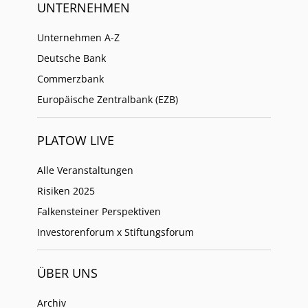
UNTERNEHMEN
Unternehmen A-Z
Deutsche Bank
Commerzbank
Europäische Zentralbank (EZB)
PLATOW LIVE
Alle Veranstaltungen
Risiken 2025
Falkensteiner Perspektiven
Investorenforum x Stiftungsforum
ÜBER UNS
Archiv