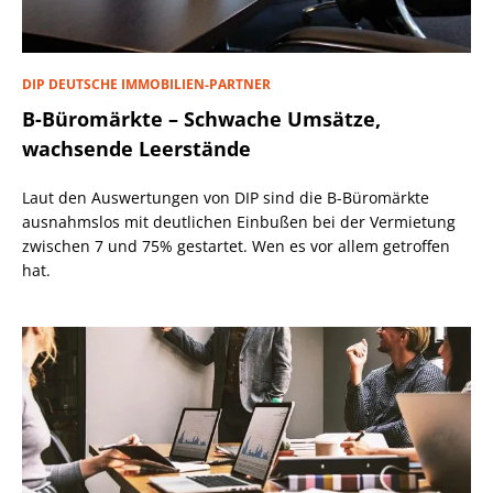
DIP DEUTSCHE IMMOBILIEN-PARTNER
B-Büromärkte – Schwache Umsätze,
wachsende Leerstände
Laut den Auswertungen von DIP sind die B-Büromärkte
ausnahmslos mit deutlichen Einbußen bei der Vermietung
zwischen 7 und 75% gestartet. Wen es vor allem getroffen
hat.