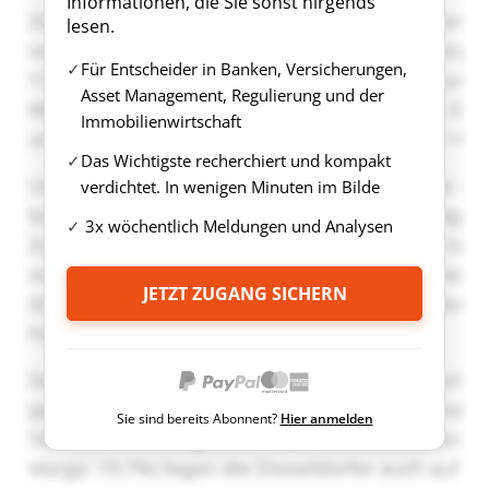
Informationen, die Sie sonst nirgends
lesen.
Für Entscheider in Banken, Versicherungen,
Asset Management, Regulierung und der
Immobilienwirtschaft
Das Wichtigste recherchiert und kompakt
verdichtet. In wenigen Minuten im Bilde
3x wöchentlich Meldungen und Analysen
JETZT ZUGANG SICHERN
Sie sind bereits Abonnent?
Hier anmelden