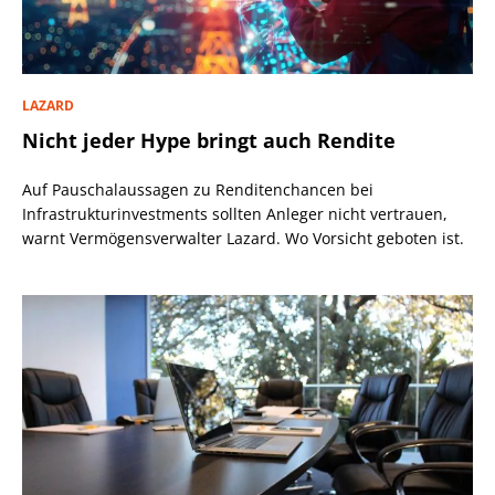
LAZARD
Nicht jeder Hype bringt auch Rendite
Auf Pauschalaussagen zu Renditenchancen bei
Infrastrukturinvestments sollten Anleger nicht vertrauen,
warnt Vermögensverwalter Lazard. Wo Vorsicht geboten ist.