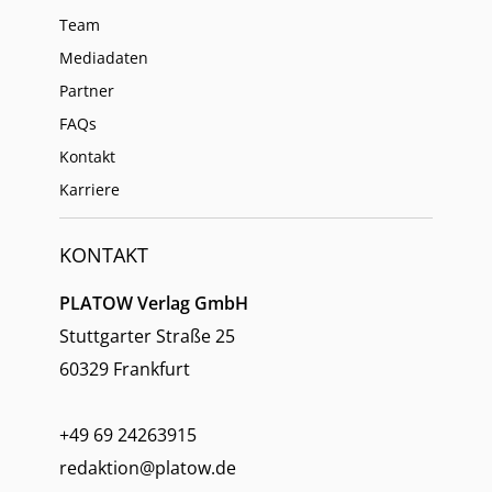
Team
Mediadaten
Partner
FAQs
Kontakt
Karriere
KONTAKT
PLATOW Verlag GmbH
Stuttgarter Straße 25
60329 Frankfurt
+49 69 24263915
redaktion@platow.de