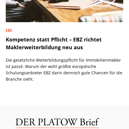
EBZ
Kompetenz statt Pflicht – EBZ richtet
Maklerweiterbildung neu aus
Die gesetzliche Weiterbildungspflicht für Immobilienmakler
ist passé. Warum der wohl größte europäische
Schulungsanbieter EBZ darin dennoch gute Chancen für die
Branche sieht.