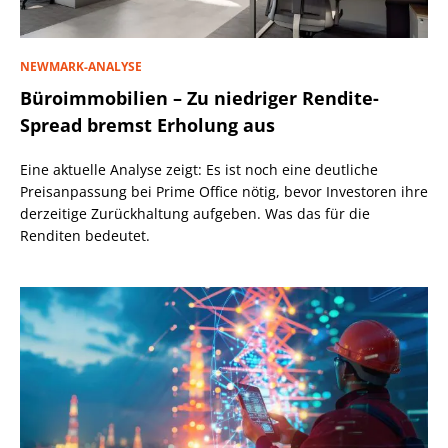
NEWMARK-ANALYSE
Büroimmobilien – Zu niedriger Rendite-
Spread bremst Erholung aus
Eine aktuelle Analyse zeigt: Es ist noch eine deutliche
Preisanpassung bei Prime Office nötig, bevor Investoren ihre
derzeitige Zurückhaltung aufgeben. Was das für die
Renditen bedeutet.