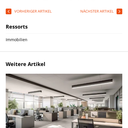
VORHERIGER ARTIKEL
NÄCHSTER ARTIKEL
Ressorts
Immobilien
Weitere Artikel