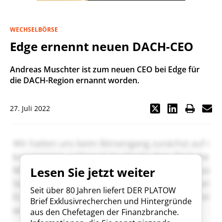
WECHSELBÖRSE
Edge ernennt neuen DACH-CEO
Andreas Muschter ist zum neuen CEO bei Edge für
die DACH-Region ernannt worden.
27. Juli 2022
Lesen Sie jetzt weiter
Seit über 80 Jahren liefert DER PLATOW
Brief Exklusivrecherchen und Hintergründe
aus den Chefetagen der Finanzbranche.