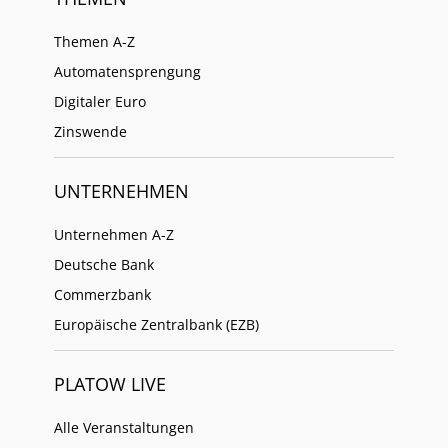
Themen A-Z
Automatensprengung
Digitaler Euro
Zinswende
UNTERNEHMEN
Unternehmen A-Z
Deutsche Bank
Commerzbank
Europäische Zentralbank (EZB)
PLATOW LIVE
Alle Veranstaltungen