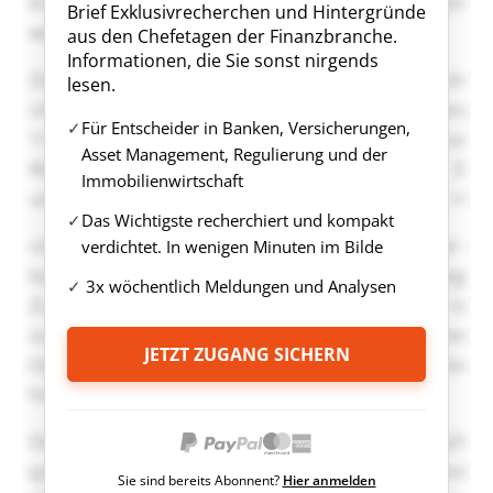
Brief Exklusivrecherchen und Hintergründe
aus den Chefetagen der Finanzbranche.
Informationen, die Sie sonst nirgends
lesen.
Für Entscheider in Banken, Versicherungen,
Asset Management, Regulierung und der
Immobilienwirtschaft
Das Wichtigste recherchiert und kompakt
verdichtet. In wenigen Minuten im Bilde
3x wöchentlich Meldungen und Analysen
JETZT ZUGANG SICHERN
Sie sind bereits Abonnent?
Hier anmelden