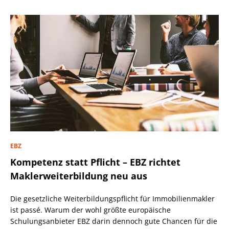
EBZ
Kompetenz statt Pflicht – EBZ richtet
Maklerweiterbildung neu aus
Die gesetzliche Weiterbildungspflicht für Immobilienmakler
ist passé. Warum der wohl größte europäische
Schulungsanbieter EBZ darin dennoch gute Chancen für die