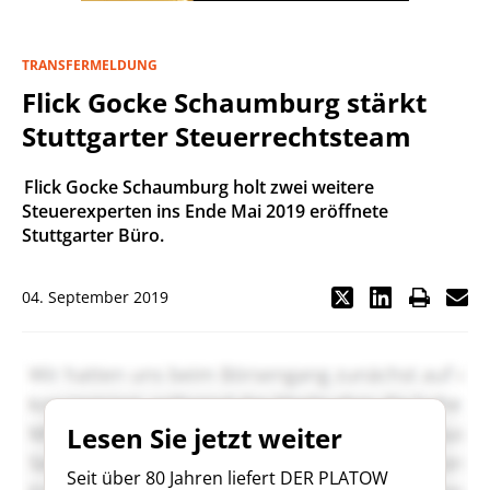
TRANSFERMELDUNG
Flick Gocke Schaumburg stärkt
Stuttgarter Steuerrechtsteam
Flick Gocke Schaumburg holt zwei weitere
Steuerexperten ins Ende Mai 2019 eröffnete
Stuttgarter Büro.
04. September 2019
Lesen Sie jetzt weiter
Seit über 80 Jahren liefert DER PLATOW