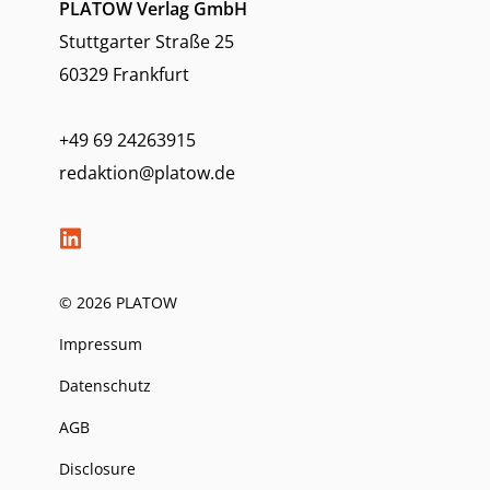
PLATOW Verlag GmbH
Stuttgarter Straße 25
60329 Frankfurt
+49 69 24263915
redaktion@platow.de
© 2026 PLATOW
Impressum
Datenschutz
AGB
Disclosure