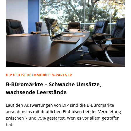
DIP DEUTSCHE IMMOBILIEN-PARTNER
B-Büromärkte – Schwache Umsätze,
wachsende Leerstände
Laut den Auswertungen von DIP sind die B-Büromärkte
ausnahmslos mit deutlichen Einbußen bei der Vermietung
zwischen 7 und 75% gestartet. Wen es vor allem getroffen
hat.