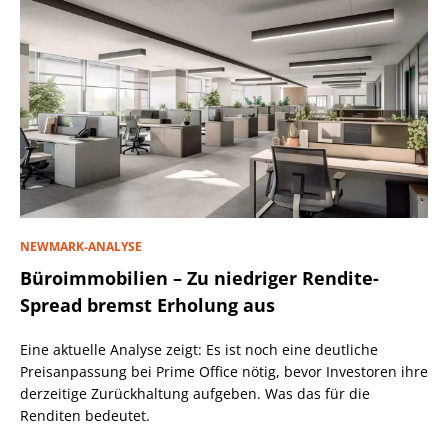
NEWMARK-ANALYSE
Büroimmobilien – Zu niedriger Rendite-
Spread bremst Erholung aus
Eine aktuelle Analyse zeigt: Es ist noch eine deutliche
Preisanpassung bei Prime Office nötig, bevor Investoren ihre
derzeitige Zurückhaltung aufgeben. Was das für die
Renditen bedeutet.