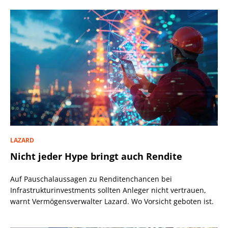
LAZARD
Nicht jeder Hype bringt auch Rendite
Auf Pauschalaussagen zu Renditenchancen bei
Infrastrukturinvestments sollten Anleger nicht vertrauen,
warnt Vermögensverwalter Lazard. Wo Vorsicht geboten ist.