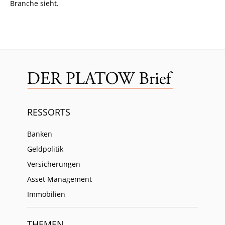
Branche sieht.
RESSORTS
Banken
Geldpolitik
Versicherungen
Asset Management
Immobilien
THEMEN