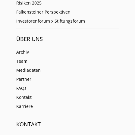
Risiken 2025
Falkensteiner Perspektiven
Investorenforum x Stiftungsforum
ÜBER UNS
Archiv
Team
Mediadaten
Partner
FAQs
Kontakt
Karriere
KONTAKT