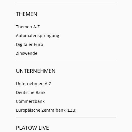
THEMEN
Themen A-Z
Automatensprengung
Digitaler Euro
Zinswende
UNTERNEHMEN
Unternehmen A-Z
Deutsche Bank
Commerzbank
Europäische Zentralbank (EZB)
PLATOW LIVE