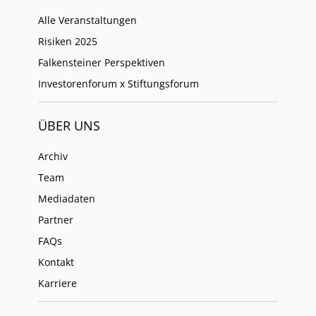
Alle Veranstaltungen
Risiken 2025
Falkensteiner Perspektiven
Investorenforum x Stiftungsforum
ÜBER UNS
Archiv
Team
Mediadaten
Partner
FAQs
Kontakt
Karriere