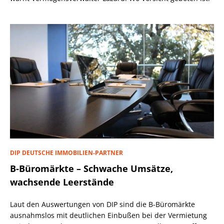
DIP DEUTSCHE IMMOBILIEN-PARTNER
B-Büromärkte – Schwache Umsätze,
wachsende Leerstände
Laut den Auswertungen von DIP sind die B-Büromärkte
ausnahmslos mit deutlichen Einbußen bei der Vermietung