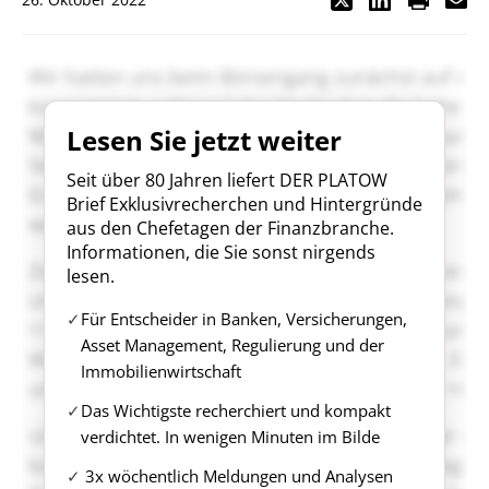
Lesen Sie jetzt weiter
Seit über 80 Jahren liefert DER PLATOW
Brief Exklusivrecherchen und Hintergründe
aus den Chefetagen der Finanzbranche.
Informationen, die Sie sonst nirgends
lesen.
Für Entscheider in Banken, Versicherungen,
Asset Management, Regulierung und der
Immobilienwirtschaft
Das Wichtigste recherchiert und kompakt
verdichtet. In wenigen Minuten im Bilde
3x wöchentlich Meldungen und Analysen