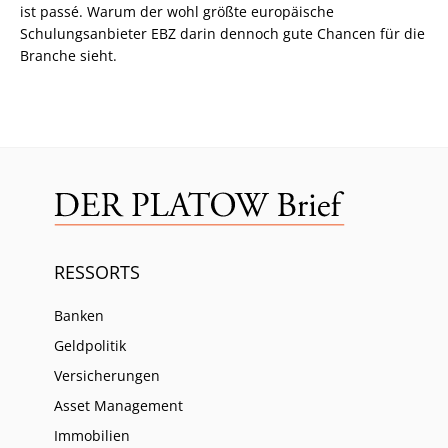
ist passé. Warum der wohl größte europäische
Schulungsanbieter EBZ darin dennoch gute Chancen für die
Branche sieht.
RESSORTS
Banken
Geldpolitik
Versicherungen
Asset Management
Immobilien