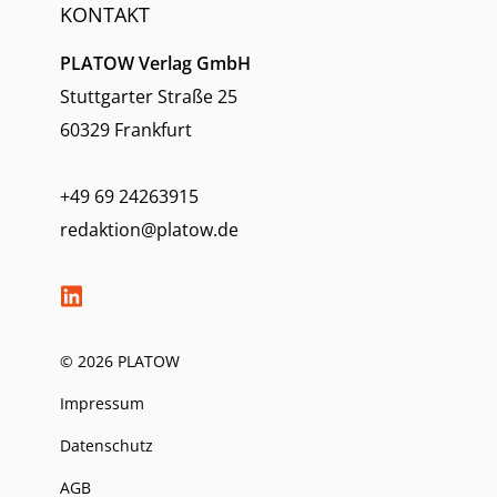
KONTAKT
PLATOW Verlag GmbH
Stuttgarter Straße 25
60329 Frankfurt
+49 69 24263915
redaktion@platow.de
© 2026 PLATOW
Impressum
Datenschutz
AGB