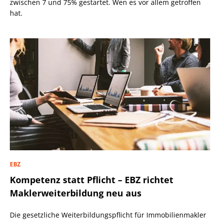
zwischen 7 und 75% gestartet. Wen es vor allem getroffen
hat.
EBZ
Kompetenz statt Pflicht – EBZ richtet
Maklerweiterbildung neu aus
Die gesetzliche Weiterbildungspflicht für Immobilienmakler