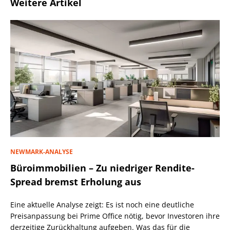
Weitere Artikel
NEWMARK-ANALYSE
Büroimmobilien – Zu niedriger Rendite-
Spread bremst Erholung aus
Eine aktuelle Analyse zeigt: Es ist noch eine deutliche
Preisanpassung bei Prime Office nötig, bevor Investoren ihre
derzeitige Zurückhaltung aufgeben. Was das für die