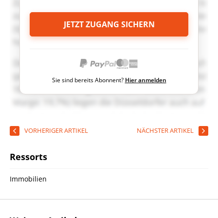
JETZT ZUGANG SICHERN
Sie sind bereits Abonnent?
Hier anmelden
VORHERIGER ARTIKEL
NÄCHSTER ARTIKEL
Ressorts
Immobilien