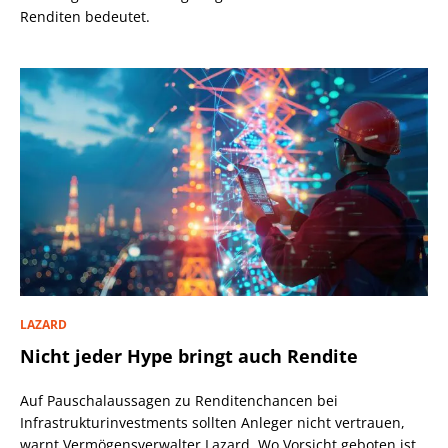
Renditen bedeutet.
LAZARD
Nicht jeder Hype bringt auch Rendite
Auf Pauschalaussagen zu Renditenchancen bei
Infrastrukturinvestments sollten Anleger nicht vertrauen,
warnt Vermögensverwalter Lazard. Wo Vorsicht geboten ist.