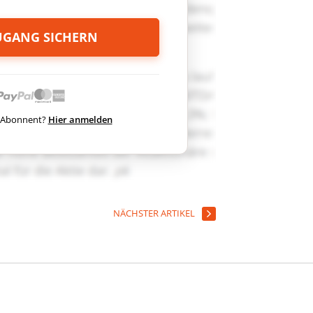
ZUGANG SICHERN
ts Abonnent?
Hier anmelden
NÄCHSTER ARTIKEL