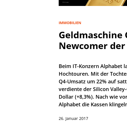
IMMOBILIEN
Geldmaschine G
Newcomer der 
Beim IT-Konzern Alphabet 
Hochtouren. Mit der Tochte
Q4-Umsatz um 22% auf satte
verdiente der Silicon Valley
Dollar (+8,3%). Nach wie vor
Alphabet die Kassen klingel
26. Januar 2017