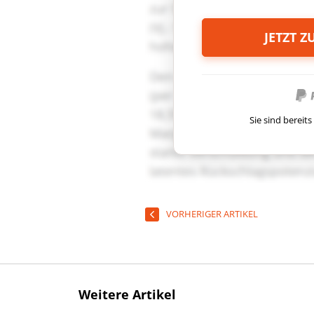
JETZT 
Sie sind berei
VORHERIGER ARTIKEL
Weitere Artikel