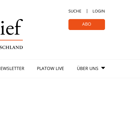
SUCHE
LOGIN
ABO
EWSLETTER
PLATOW LIVE
ÜBER UNS