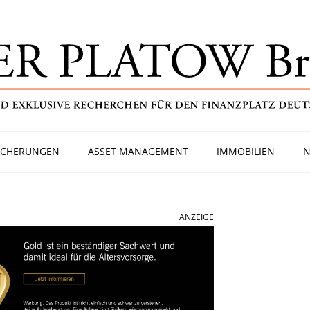
ICHERUNGEN
ASSET MANAGEMENT
IMMOBILIEN
N
ANZEIGE