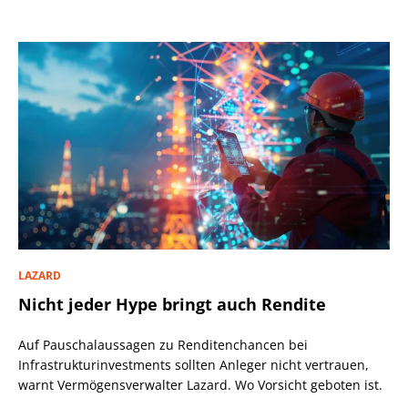
LAZARD
Nicht jeder Hype bringt auch Rendite
Auf Pauschalaussagen zu Renditenchancen bei
Infrastrukturinvestments sollten Anleger nicht vertrauen,
warnt Vermögensverwalter Lazard. Wo Vorsicht geboten ist.