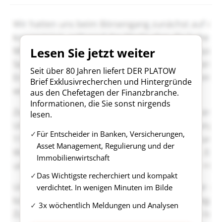
Lesen Sie jetzt weiter
Seit über 80 Jahren liefert DER PLATOW
Brief Exklusivrecherchen und Hintergründe
aus den Chefetagen der Finanzbranche.
Informationen, die Sie sonst nirgends
lesen.
Für Entscheider in Banken, Versicherungen,
Asset Management, Regulierung und der
Immobilienwirtschaft
Das Wichtigste recherchiert und kompakt
verdichtet. In wenigen Minuten im Bilde
3x wöchentlich Meldungen und Analysen