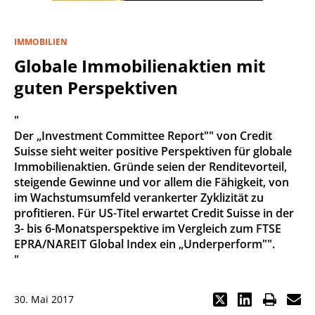
IMMOBILIEN
Globale Immobilienaktien mit
guten Perspektiven
"
Der „Investment Committee Report"" von Credit
Suisse sieht weiter positive Perspektiven für globale
Immobilienaktien. Gründe seien der Renditevorteil,
steigende Gewinne und vor allem die Fähigkeit, von
im Wachstumsumfeld verankerter Zyklizität zu
profitieren. Für US-Titel erwartet Credit Suisse in der
3- bis 6-Monatsperspektive im Vergleich zum FTSE
EPRA/NAREIT Global Index ein „Underperform"".
"
30. Mai 2017