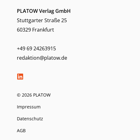
PLATOW Verlag GmbH
Stuttgarter Straße 25
60329 Frankfurt
+49 69 24263915
redaktion@platow.de
© 2026 PLATOW
Impressum
Datenschutz
AGB