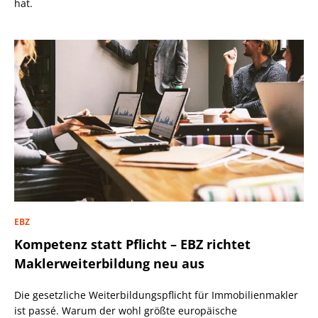
hat.
EBZ
Kompetenz statt Pflicht – EBZ richtet
Maklerweiterbildung neu aus
Die gesetzliche Weiterbildungspflicht für Immobilienmakler
ist passé. Warum der wohl größte europäische