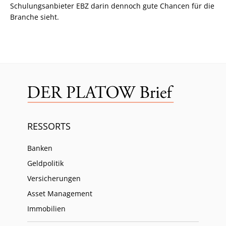
Schulungsanbieter EBZ darin dennoch gute Chancen für die
Branche sieht.
RESSORTS
Banken
Geldpolitik
Versicherungen
Asset Management
Immobilien