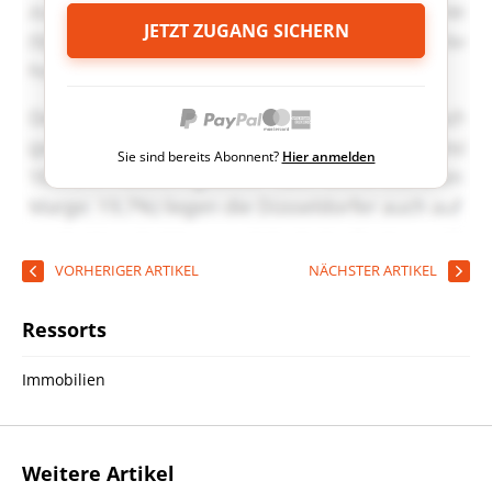
JETZT ZUGANG SICHERN
Sie sind bereits Abonnent?
Hier anmelden
VORHERIGER ARTIKEL
NÄCHSTER ARTIKEL
Ressorts
Immobilien
Weitere Artikel