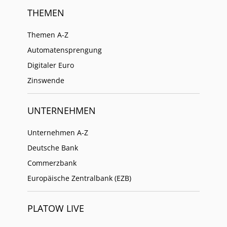
THEMEN
Themen A-Z
Automatensprengung
Digitaler Euro
Zinswende
UNTERNEHMEN
Unternehmen A-Z
Deutsche Bank
Commerzbank
Europäische Zentralbank (EZB)
PLATOW LIVE