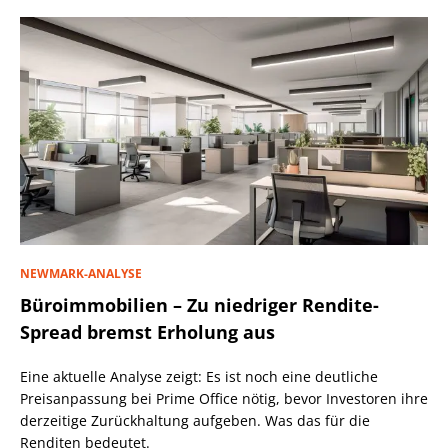
NEWMARK-ANALYSE
Büroimmobilien – Zu niedriger Rendite-
Spread bremst Erholung aus
Eine aktuelle Analyse zeigt: Es ist noch eine deutliche
Preisanpassung bei Prime Office nötig, bevor Investoren ihre
derzeitige Zurückhaltung aufgeben. Was das für die
Renditen bedeutet.