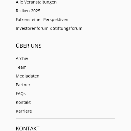
Alle Veranstaltungen
Risiken 2025
Falkensteiner Perspektiven
Investorenforum x Stiftungsforum
ÜBER UNS
Archiv
Team
Mediadaten
Partner
FAQs
Kontakt
Karriere
KONTAKT