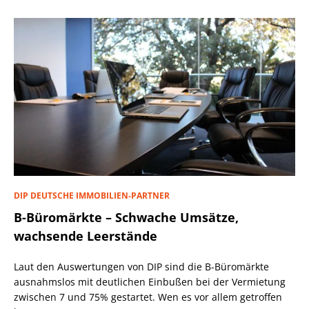
DIP DEUTSCHE IMMOBILIEN-PARTNER
B-Büromärkte – Schwache Umsätze,
wachsende Leerstände
Laut den Auswertungen von DIP sind die B-Büromärkte
ausnahmslos mit deutlichen Einbußen bei der Vermietung
zwischen 7 und 75% gestartet. Wen es vor allem getroffen