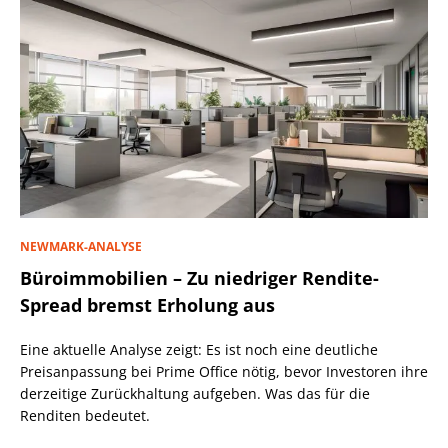
NEWMARK-ANALYSE
Büroimmobilien – Zu niedriger Rendite-
Spread bremst Erholung aus
Eine aktuelle Analyse zeigt: Es ist noch eine deutliche
Preisanpassung bei Prime Office nötig, bevor Investoren ihre
derzeitige Zurückhaltung aufgeben. Was das für die
Renditen bedeutet.