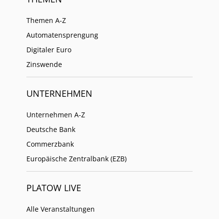
Themen A-Z
Automatensprengung
Digitaler Euro
Zinswende
UNTERNEHMEN
Unternehmen A-Z
Deutsche Bank
Commerzbank
Europäische Zentralbank (EZB)
PLATOW LIVE
Alle Veranstaltungen