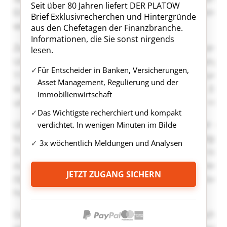
Seit über 80 Jahren liefert DER PLATOW
Brief Exklusivrecherchen und Hintergründe
aus den Chefetagen der Finanzbranche.
Informationen, die Sie sonst nirgends
lesen.
Für Entscheider in Banken, Versicherungen,
Asset Management, Regulierung und der
Immobilienwirtschaft
Das Wichtigste recherchiert und kompakt
verdichtet. In wenigen Minuten im Bilde
3x wöchentlich Meldungen und Analysen
JETZT ZUGANG SICHERN