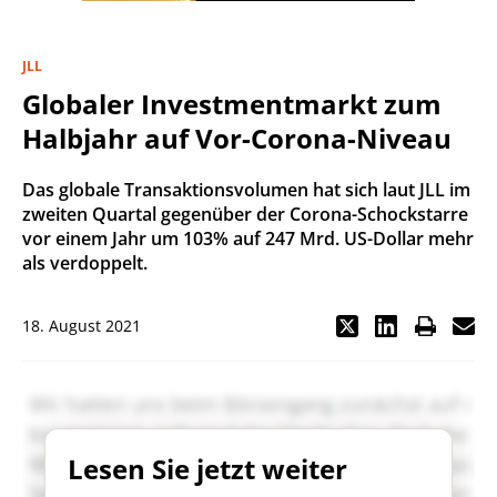
JLL
Globaler Investmentmarkt zum
Halbjahr auf Vor-Corona-Niveau
Das globale Transaktionsvolumen hat sich laut JLL im
zweiten Quartal gegenüber der Corona-Schockstarre
vor einem Jahr um 103% auf 247 Mrd. US-Dollar mehr
als verdoppelt.
18. August 2021
Lesen Sie jetzt weiter