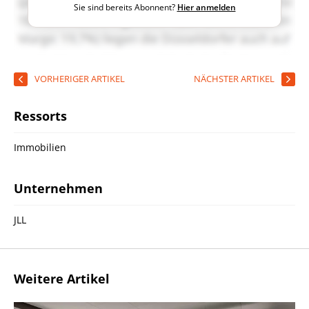
Sie sind bereits Abonnent?
Hier anmelden
VORHERIGER ARTIKEL
NÄCHSTER ARTIKEL
Ressorts
Immobilien
Unternehmen
JLL
Weitere Artikel