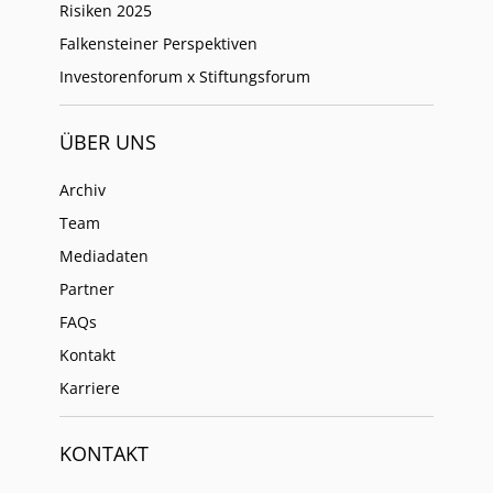
Risiken 2025
Falkensteiner Perspektiven
Investorenforum x Stiftungsforum
ÜBER UNS
Archiv
Team
Mediadaten
Partner
FAQs
Kontakt
Karriere
KONTAKT