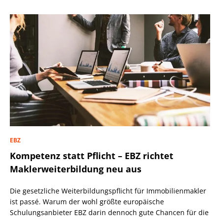
EBZ
Kompetenz statt Pflicht – EBZ richtet
Maklerweiterbildung neu aus
Die gesetzliche Weiterbildungspflicht für Immobilienmakler
ist passé. Warum der wohl größte europäische
Schulungsanbieter EBZ darin dennoch gute Chancen für die