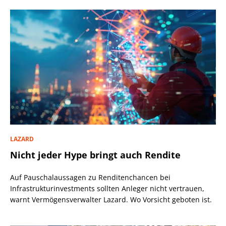
LAZARD
Nicht jeder Hype bringt auch Rendite
Auf Pauschalaussagen zu Renditenchancen bei
Infrastrukturinvestments sollten Anleger nicht vertrauen,
warnt Vermögensverwalter Lazard. Wo Vorsicht geboten ist.