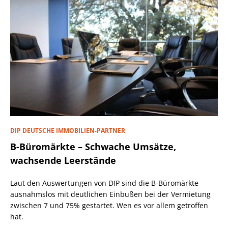
DIP DEUTSCHE IMMOBILIEN-PARTNER
B-Büromärkte – Schwache Umsätze,
wachsende Leerstände
Laut den Auswertungen von DIP sind die B-Büromärkte
ausnahmslos mit deutlichen Einbußen bei der Vermietung
zwischen 7 und 75% gestartet. Wen es vor allem getroffen
hat.