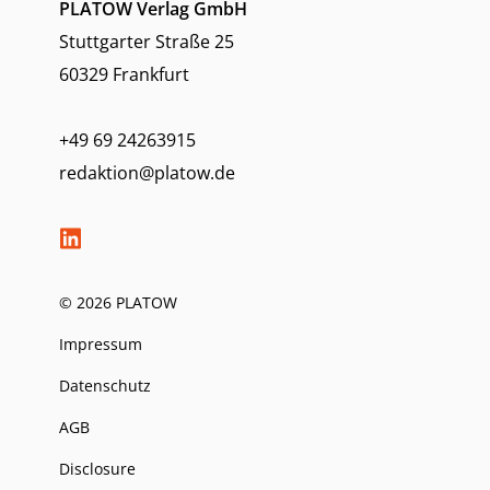
PLATOW Verlag GmbH
Stuttgarter Straße 25
60329 Frankfurt
+49 69 24263915
redaktion@platow.de
© 2026 PLATOW
Impressum
Datenschutz
AGB
Disclosure