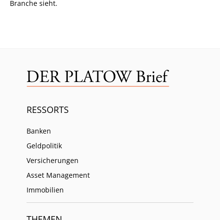
Branche sieht.
RESSORTS
Banken
Geldpolitik
Versicherungen
Asset Management
Immobilien
THEMEN