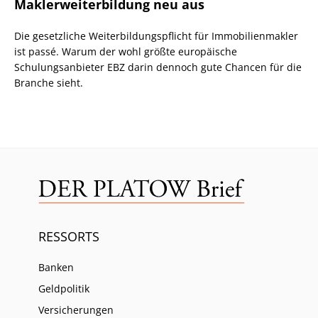
Maklerweiterbildung neu aus
Die gesetzliche Weiterbildungspflicht für Immobilienmakler
ist passé. Warum der wohl größte europäische
Schulungsanbieter EBZ darin dennoch gute Chancen für die
Branche sieht.
RESSORTS
Banken
Geldpolitik
Versicherungen