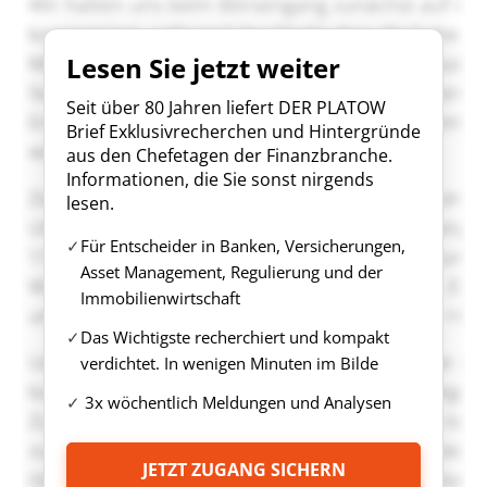
Lesen Sie jetzt weiter
Seit über 80 Jahren liefert DER PLATOW
Brief Exklusivrecherchen und Hintergründe
aus den Chefetagen der Finanzbranche.
Informationen, die Sie sonst nirgends
lesen.
Für Entscheider in Banken, Versicherungen,
Asset Management, Regulierung und der
Immobilienwirtschaft
Das Wichtigste recherchiert und kompakt
verdichtet. In wenigen Minuten im Bilde
3x wöchentlich Meldungen und Analysen
JETZT ZUGANG SICHERN