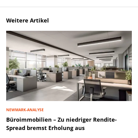
Weitere Artikel
NEWMARK-ANALYSE
Büroimmobilien – Zu niedriger Rendite-
Spread bremst Erholung aus