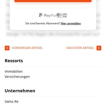
Sie sind bereits Abonnent?
Hier anmelden
VORHERIGER ARTIKEL
NÄCHSTER ARTIKEL
Ressorts
Immobilien
Versicherungen
Unternehmen
Swiss Re