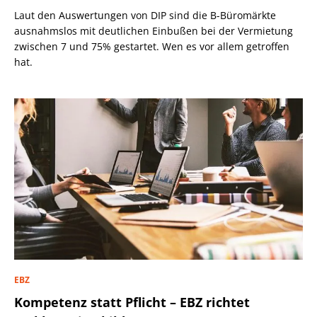
Laut den Auswertungen von DIP sind die B-Büromärkte
ausnahmslos mit deutlichen Einbußen bei der Vermietung
zwischen 7 und 75% gestartet. Wen es vor allem getroffen
hat.
EBZ
Kompetenz statt Pflicht – EBZ richtet