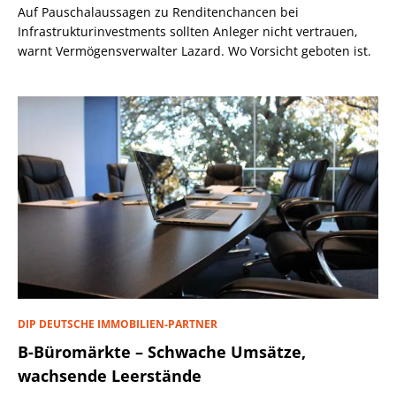
Auf Pauschalaussagen zu Renditenchancen bei
Infrastrukturinvestments sollten Anleger nicht vertrauen,
warnt Vermögensverwalter Lazard. Wo Vorsicht geboten ist.
DIP DEUTSCHE IMMOBILIEN-PARTNER
B-Büromärkte – Schwache Umsätze,
wachsende Leerstände