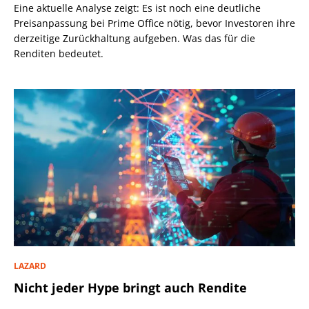
Eine aktuelle Analyse zeigt: Es ist noch eine deutliche
Preisanpassung bei Prime Office nötig, bevor Investoren ihre
derzeitige Zurückhaltung aufgeben. Was das für die
Renditen bedeutet.
LAZARD
Nicht jeder Hype bringt auch Rendite