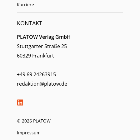
Karriere
KONTAKT
PLATOW Verlag GmbH
Stuttgarter Straße 25
60329 Frankfurt
+49 69 24263915
redaktion@platow.de
© 2026 PLATOW
Impressum