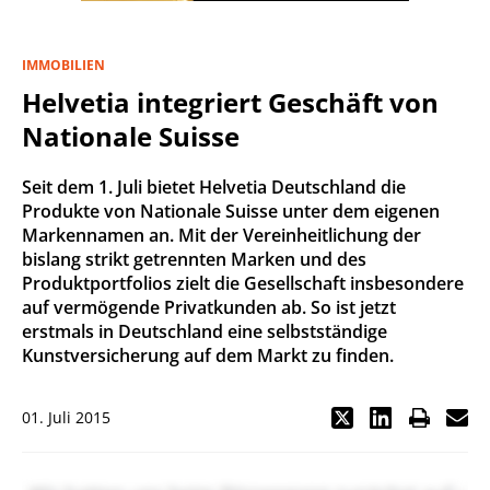
IMMOBILIEN
Helvetia integriert Geschäft von
Nationale Suisse
Seit dem 1. Juli bietet Helvetia Deutschland die
Produkte von Nationale Suisse unter dem eigenen
Markennamen an. Mit der Vereinheitlichung der
bislang strikt getrennten Marken und des
Produktportfolios zielt die Gesellschaft insbesondere
auf vermögende Privatkunden ab. So ist jetzt
erstmals in Deutschland eine selbstständige
Kunstversicherung auf dem Markt zu finden.
01. Juli 2015