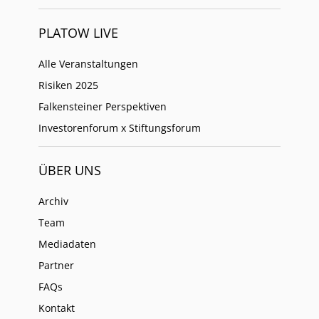
PLATOW LIVE
Alle Veranstaltungen
Risiken 2025
Falkensteiner Perspektiven
Investorenforum x Stiftungsforum
ÜBER UNS
Archiv
Team
Mediadaten
Partner
FAQs
Kontakt