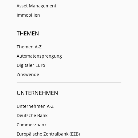
Asset Management
Immobilien
THEMEN
Themen A-Z
Automatensprengung
Digitaler Euro
Zinswende
UNTERNEHMEN
Unternehmen A-Z
Deutsche Bank
Commerzbank
Europäische Zentralbank (EZB)