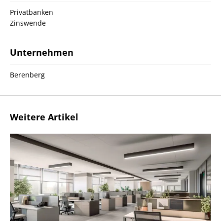
Privatbanken
Zinswende
Unternehmen
Berenberg
Weitere Artikel