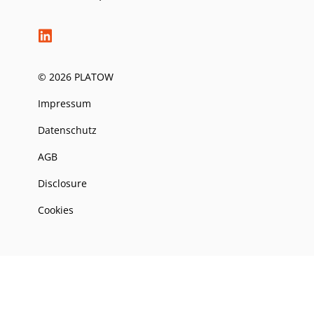
© 2026 PLATOW
Impressum
Datenschutz
AGB
Disclosure
Cookies