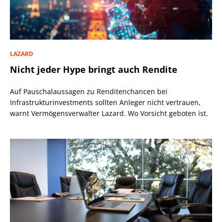
LAZARD
Nicht jeder Hype bringt auch Rendite
Auf Pauschalaussagen zu Renditenchancen bei
Infrastrukturinvestments sollten Anleger nicht vertrauen,
warnt Vermögensverwalter Lazard. Wo Vorsicht geboten ist.