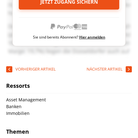
JETZT ZUGANG SICHERN
Sie sind bereits Abonnent?
Hier anmelden
VORHERIGER ARTIKEL
NÄCHSTER ARTIKEL
Ressorts
Asset Management
Banken
Immobilien
Themen