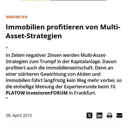
IMMOBILIEN
Immobilien profitieren von Multi-
Asset-Strategien
"
In Zeiten negativer Zinsen werden Multi-Asset-
Strategien zum Trumpf in der Kapitalanlage. Davon
profitiert auch die Immobilienwirtschaft. Denn an
einer stärkeren Gewichtung von Aktien und
Immobilien führt langfristig kein Weg mehr vorbei, so
die einhellige Meinung der Expertenrunde beim 10.
PLATOW InvestorenFORUM
in Frankfurt.
"
28. April 2015