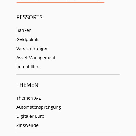
RESSORTS
Banken
Geldpolitik
Versicherungen
Asset Management
Immobilien
THEMEN
Themen A-Z
Automatensprengung
Digitaler Euro
Zinswende