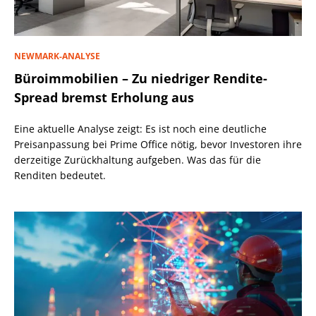
NEWMARK-ANALYSE
Büroimmobilien – Zu niedriger Rendite-
Spread bremst Erholung aus
Eine aktuelle Analyse zeigt: Es ist noch eine deutliche
Preisanpassung bei Prime Office nötig, bevor Investoren ihre
derzeitige Zurückhaltung aufgeben. Was das für die
Renditen bedeutet.