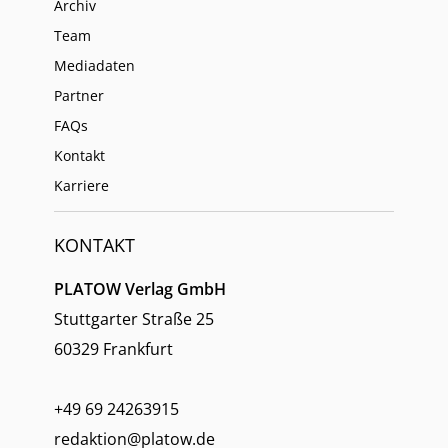
Archiv
Team
Mediadaten
Partner
FAQs
Kontakt
Karriere
KONTAKT
PLATOW Verlag GmbH
Stuttgarter Straße 25
60329 Frankfurt
+49 69 24263915
redaktion@platow.de