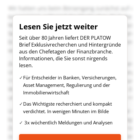
Lesen Sie jetzt weiter
Seit über 80 Jahren liefert DER PLATOW
Brief Exklusivrecherchen und Hintergründe
aus den Chefetagen der Finanzbranche.
Informationen, die Sie sonst nirgends
lesen.
Für Entscheider in Banken, Versicherungen,
Asset Management, Regulierung und der
Immobilienwirtschaft
Das Wichtigste recherchiert und kompakt
verdichtet. In wenigen Minuten im Bilde
3x wöchentlich Meldungen und Analysen