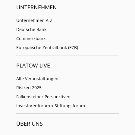
UNTERNEHMEN
Unternehmen A-Z
Deutsche Bank
Commerzbank
Europäische Zentralbank (EZB)
PLATOW LIVE
Alle Veranstaltungen
Risiken 2025
Falkensteiner Perspektiven
Investorenforum x Stiftungsforum
ÜBER UNS