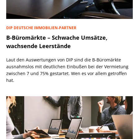
DIP DEUTSCHE IMMOBILIEN-PARTNER
B-Büromärkte – Schwache Umsätze,
wachsende Leerstände
Laut den Auswertungen von DIP sind die B-Büromärkte
ausnahmslos mit deutlichen Einbußen bei der Vermietung
zwischen 7 und 75% gestartet. Wen es vor allem getroffen
hat.