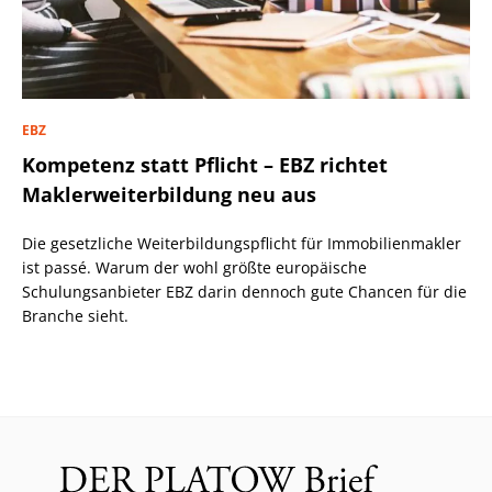
EBZ
Kompetenz statt Pflicht – EBZ richtet
Maklerweiterbildung neu aus
Die gesetzliche Weiterbildungspflicht für Immobilienmakler
ist passé. Warum der wohl größte europäische
Schulungsanbieter EBZ darin dennoch gute Chancen für die
Branche sieht.