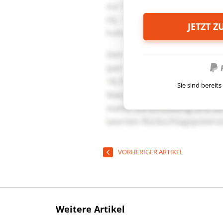
JETZT 
Sie sind berei
VORHERIGER ARTIKEL
Weitere Artikel