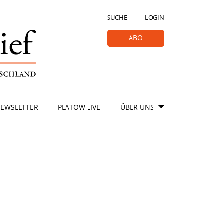
SUCHE
LOGIN
ABO
EWSLETTER
PLATOW LIVE
ÜBER UNS