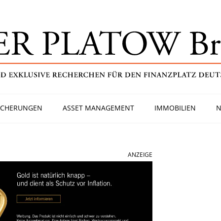
ICHERUNGEN
ASSET MANAGEMENT
IMMOBILIEN
N
ANZEIGE