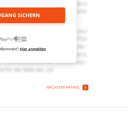
ZUGANG SICHERN
ts Abonnent?
Hier anmelden
NÄCHSTER ARTIKEL