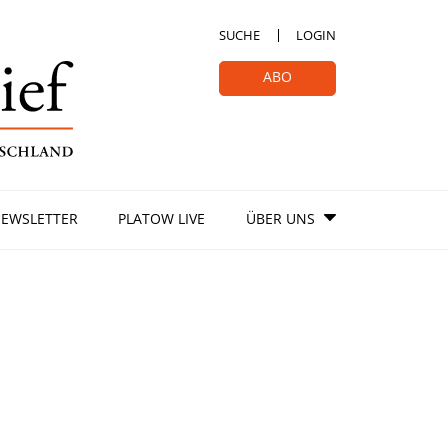
SUCHE
LOGIN
ABO
EWSLETTER
PLATOW LIVE
ÜBER UNS