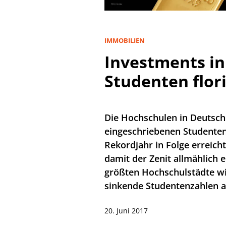
IMMOBILIEN
Investments i
Studenten flor
Die Hochschulen in Deutsch
eingeschriebenen Studenten
Rekordjahr in Folge erreicht
damit der Zenit allmählich e
größten Hochschulstädte wi
sinkende Studentenzahlen a
20. Juni 2017