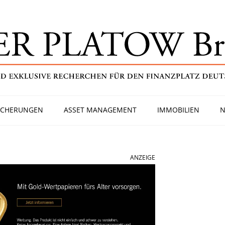
ICHERUNGEN
ASSET MANAGEMENT
IMMOBILIEN
N
ANZEIGE