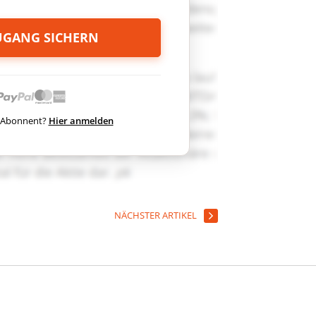
ZUGANG SICHERN
ts Abonnent?
Hier anmelden
NÄCHSTER ARTIKEL