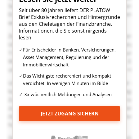
Seit über 80 Jahren liefert DER PLATOW
Brief Exklusivrecherchen und Hintergründe
aus den Chefetagen der Finanzbranche.
Informationen, die Sie sonst nirgends
lesen.
Für Entscheider in Banken, Versicherungen,
Asset Management, Regulierung und der
Immobilienwirtschaft
Das Wichtigste recherchiert und kompakt
verdichtet. In wenigen Minuten im Bilde
3x wöchentlich Meldungen und Analysen
JETZT ZUGANG SICHERN