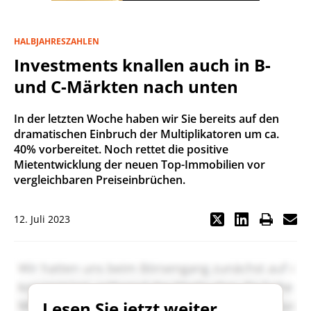
HALBJAHRESZAHLEN
Investments knallen auch in B-
und C-Märkten nach unten
In der letzten Woche haben wir Sie bereits auf den
dramatischen Einbruch der Multiplikatoren um ca.
40% vorbereitet. Noch rettet die positive
Mietentwicklung der neuen Top-Immobilien vor
vergleichbaren Preiseinbrüchen.
12. Juli 2023
Lesen Sie jetzt weiter