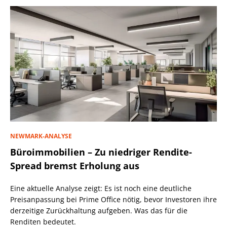
NEWMARK-ANALYSE
Büroimmobilien – Zu niedriger Rendite-
Spread bremst Erholung aus
Eine aktuelle Analyse zeigt: Es ist noch eine deutliche
Preisanpassung bei Prime Office nötig, bevor Investoren ihre
derzeitige Zurückhaltung aufgeben. Was das für die
Renditen bedeutet.