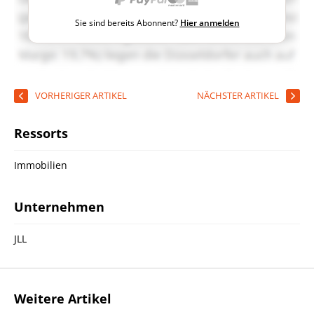
Sie sind bereits Abonnent?
Hier anmelden
VORHERIGER ARTIKEL
NÄCHSTER ARTIKEL
Ressorts
Immobilien
Unternehmen
JLL
Weitere Artikel