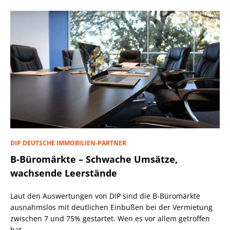
DIP DEUTSCHE IMMOBILIEN-PARTNER
B-Büromärkte – Schwache Umsätze,
wachsende Leerstände
Laut den Auswertungen von DIP sind die B-Büromärkte
ausnahmslos mit deutlichen Einbußen bei der Vermietung
zwischen 7 und 75% gestartet. Wen es vor allem getroffen
hat.