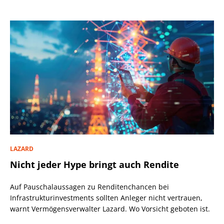
LAZARD
Nicht jeder Hype bringt auch Rendite
Auf Pauschalaussagen zu Renditenchancen bei
Infrastrukturinvestments sollten Anleger nicht vertrauen,
warnt Vermögensverwalter Lazard. Wo Vorsicht geboten ist.