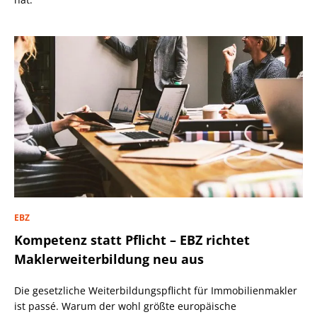
EBZ
Kompetenz statt Pflicht – EBZ richtet
Maklerweiterbildung neu aus
Die gesetzliche Weiterbildungspflicht für Immobilienmakler
ist passé. Warum der wohl größte europäische