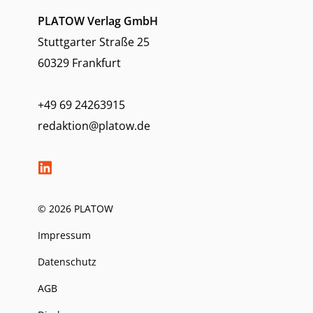
PLATOW Verlag GmbH
Stuttgarter Straße 25
60329 Frankfurt
+49 69 24263915
redaktion@platow.de
© 2026 PLATOW
Impressum
Datenschutz
AGB