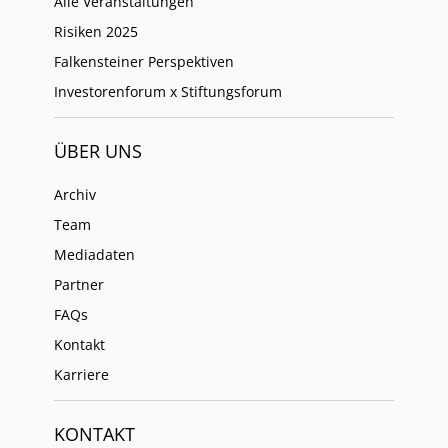
Alle Veranstaltungen
Risiken 2025
Falkensteiner Perspektiven
Investorenforum x Stiftungsforum
ÜBER UNS
Archiv
Team
Mediadaten
Partner
FAQs
Kontakt
Karriere
KONTAKT