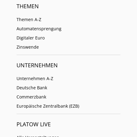
THEMEN
Themen A-Z
Automatensprengung
Digitaler Euro
Zinswende
UNTERNEHMEN
Unternehmen A-Z
Deutsche Bank
Commerzbank
Europäische Zentralbank (EZB)
PLATOW LIVE