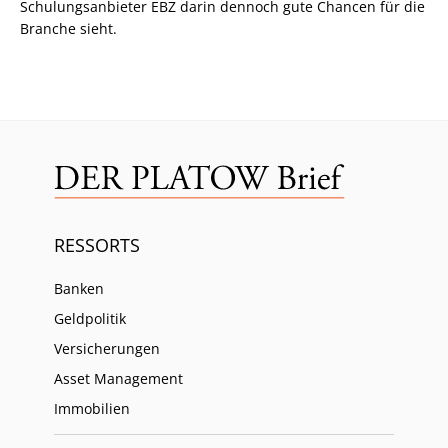
Schulungsanbieter EBZ darin dennoch gute Chancen für die
Branche sieht.
RESSORTS
Banken
Geldpolitik
Versicherungen
Asset Management
Immobilien