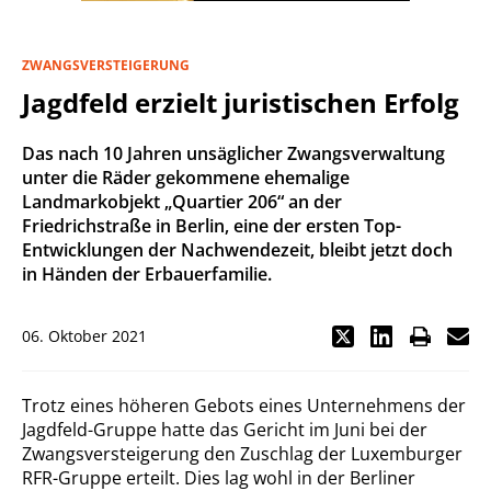
ZWANGSVERSTEIGERUNG
Jagdfeld erzielt juristischen Erfolg
Das nach 10 Jahren unsäglicher Zwangsverwaltung
unter die Räder gekommene ehemalige
Landmarkobjekt „Quartier 206“ an der
Friedrichstraße in Berlin, eine der ersten Top-
Entwicklungen der Nachwendezeit, bleibt jetzt doch
in Händen der Erbauerfamilie.
06. Oktober 2021
Trotz eines höheren Gebots eines Unternehmens der
Jagdfeld-Gruppe hatte das Gericht im Juni bei der
Zwangsversteigerung den Zuschlag der Luxemburger
RFR-Gruppe erteilt. Dies lag wohl in der Berliner