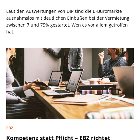
Laut den Auswertungen von DIP sind die B-Büromärkte
ausnahmslos mit deutlichen Einbußen bei der Vermietung
zwischen 7 und 75% gestartet. Wen es vor allem getroffen
hat.
EBZ
Kompetenz statt Pflicht – EBZ richtet