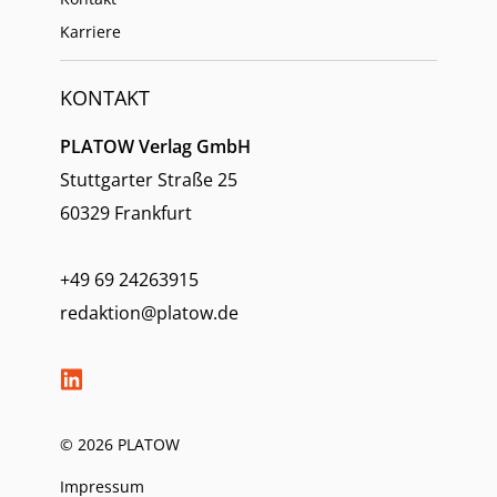
Karriere
KONTAKT
PLATOW Verlag GmbH
Stuttgarter Straße 25
60329 Frankfurt
+49 69 24263915
redaktion@platow.de
© 2026 PLATOW
Impressum