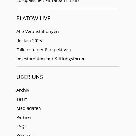
Europäische Zentralbank (EZB)
PLATOW LIVE
Alle Veranstaltungen
Risiken 2025
Falkensteiner Perspektiven
Investorenforum x Stiftungsforum
ÜBER UNS
Archiv
Team
Mediadaten
Partner
FAQs
Kontakt