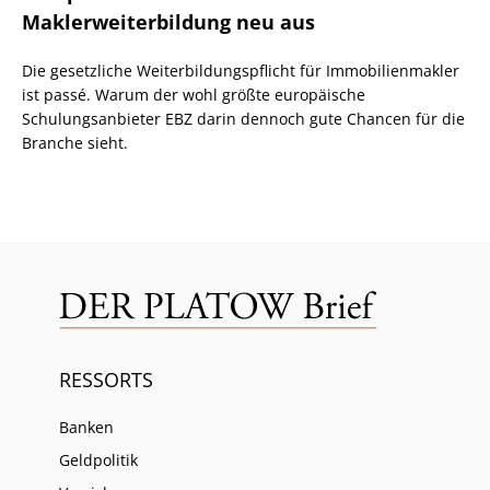
Maklerweiterbildung neu aus
Die gesetzliche Weiterbildungspflicht für Immobilienmakler
ist passé. Warum der wohl größte europäische
Schulungsanbieter EBZ darin dennoch gute Chancen für die
Branche sieht.
RESSORTS
Banken
Geldpolitik