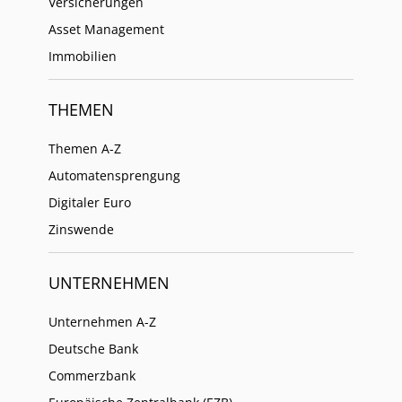
Versicherungen
Asset Management
Immobilien
THEMEN
Themen A-Z
Automatensprengung
Digitaler Euro
Zinswende
UNTERNEHMEN
Unternehmen A-Z
Deutsche Bank
Commerzbank