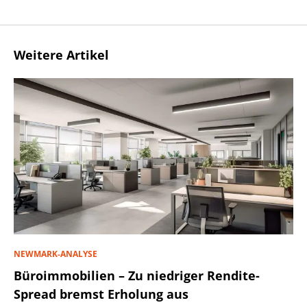
Weitere Artikel
NEWMARK-ANALYSE
Büroimmobilien – Zu niedriger Rendite-
Spread bremst Erholung aus