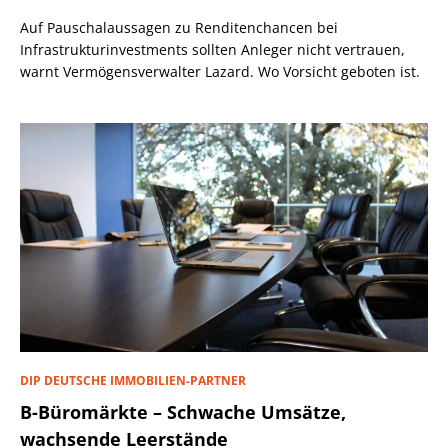
Auf Pauschalaussagen zu Renditenchancen bei
Infrastrukturinvestments sollten Anleger nicht vertrauen,
warnt Vermögensverwalter Lazard. Wo Vorsicht geboten ist.
DIP DEUTSCHE IMMOBILIEN-PARTNER
B-Büromärkte – Schwache Umsätze,
wachsende Leerstände