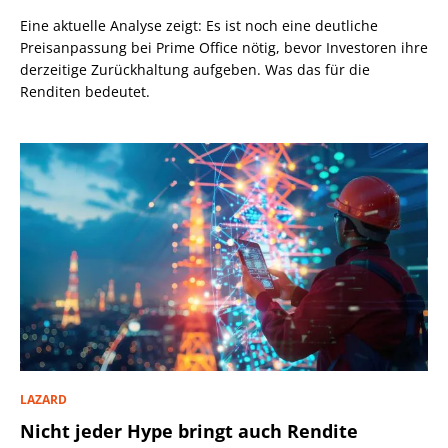
Eine aktuelle Analyse zeigt: Es ist noch eine deutliche
Preisanpassung bei Prime Office nötig, bevor Investoren ihre
derzeitige Zurückhaltung aufgeben. Was das für die
Renditen bedeutet.
LAZARD
Nicht jeder Hype bringt auch Rendite