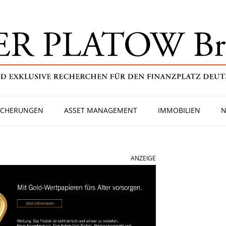
ICHERUNGEN
ASSET MANAGEMENT
IMMOBILIEN
N
ANZEIGE