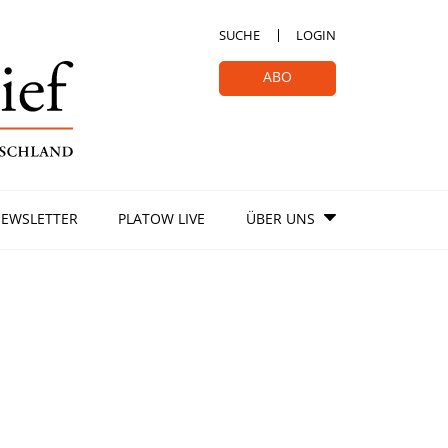
SUCHE
LOGIN
ABO
EWSLETTER
PLATOW LIVE
ÜBER UNS