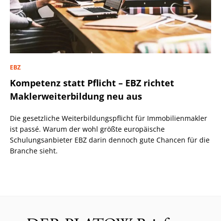
EBZ
Kompetenz statt Pflicht – EBZ richtet
Maklerweiterbildung neu aus
Die gesetzliche Weiterbildungspflicht für Immobilienmakler
ist passé. Warum der wohl größte europäische
Schulungsanbieter EBZ darin dennoch gute Chancen für die
Branche sieht.