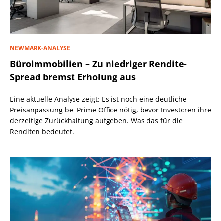
NEWMARK-ANALYSE
Büroimmobilien – Zu niedriger Rendite-
Spread bremst Erholung aus
Eine aktuelle Analyse zeigt: Es ist noch eine deutliche
Preisanpassung bei Prime Office nötig, bevor Investoren ihre
derzeitige Zurückhaltung aufgeben. Was das für die
Renditen bedeutet.