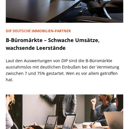
DIP DEUTSCHE IMMOBILIEN-PARTNER
B-Büromärkte – Schwache Umsätze,
wachsende Leerstände
Laut den Auswertungen von DIP sind die B-Büromärkte
ausnahmslos mit deutlichen Einbußen bei der Vermietung
zwischen 7 und 75% gestartet. Wen es vor allem getroffen
hat.