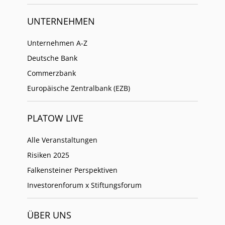
UNTERNEHMEN
Unternehmen A-Z
Deutsche Bank
Commerzbank
Europäische Zentralbank (EZB)
PLATOW LIVE
Alle Veranstaltungen
Risiken 2025
Falkensteiner Perspektiven
Investorenforum x Stiftungsforum
ÜBER UNS