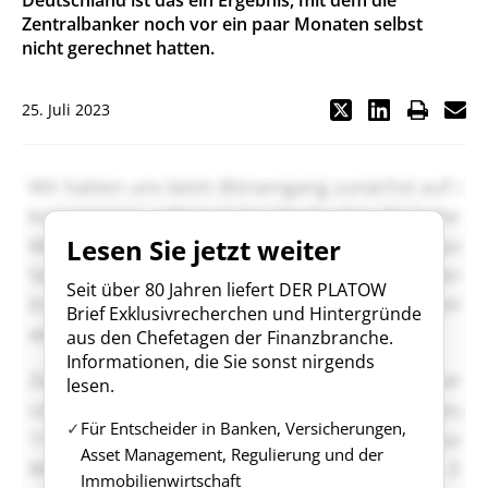
Deutschland ist das ein Ergebnis, mit dem die
Zentralbanker noch vor ein paar Monaten selbst
nicht gerechnet hatten.
25. Juli 2023
Lesen Sie jetzt weiter
Seit über 80 Jahren liefert DER PLATOW
Brief Exklusivrecherchen und Hintergründe
aus den Chefetagen der Finanzbranche.
Informationen, die Sie sonst nirgends
lesen.
Für Entscheider in Banken, Versicherungen,
Asset Management, Regulierung und der
Immobilienwirtschaft