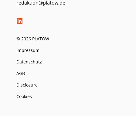
redaktion@platow.de
© 2026 PLATOW
Impressum
Datenschutz
AGB
Disclosure
Cookies