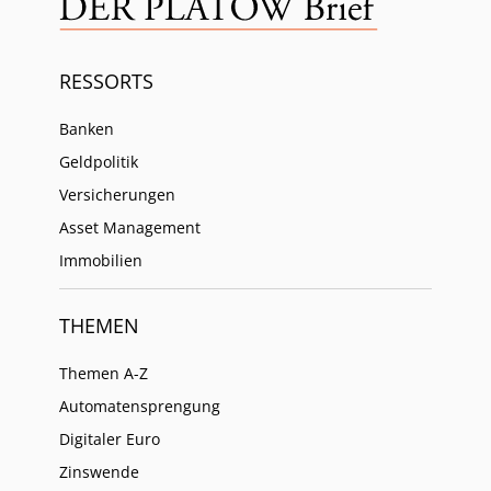
RESSORTS
Banken
Geldpolitik
Versicherungen
Asset Management
Immobilien
THEMEN
Themen A-Z
Automatensprengung
Digitaler Euro
Zinswende