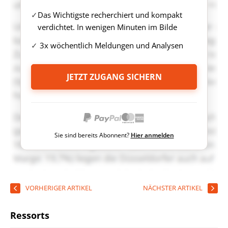
Das Wichtigste recherchiert und kompakt
verdichtet. In wenigen Minuten im Bilde
3x wöchentlich Meldungen und Analysen
JETZT ZUGANG SICHERN
Sie sind bereits Abonnent?
Hier anmelden
VORHERIGER ARTIKEL
NÄCHSTER ARTIKEL
Ressorts