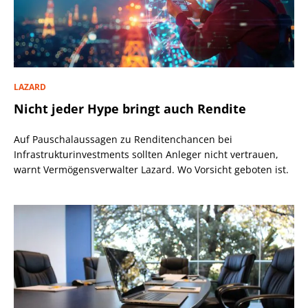
LAZARD
Nicht jeder Hype bringt auch Rendite
Auf Pauschalaussagen zu Renditenchancen bei
Infrastrukturinvestments sollten Anleger nicht vertrauen,
warnt Vermögensverwalter Lazard. Wo Vorsicht geboten ist.