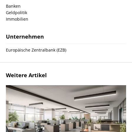
Banken
Geldpolitik
Immobilien
Unternehmen
Europäische Zentralbank (EZB)
Weitere Artikel