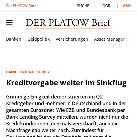
Zur PLATOW Börse
SUCHE
LOGIN
ABO
Banken
Geldpolitik
Versicherungen
Asset Management
BANK LENDING SURVEY
Kreditvergabe weiter im Sinkflug
Grimmige Einigkeit demonstrierten im Q2
Kreditgeber und -nehmer in Deutschland und in der
gesamten Eurozone: Wie EZB und Bundesbank per
Bank Lending Survey mitteilen, wurden nicht nur die
Kreditkonditionen abermals verschärft, auch die
Nachfrage gab weiter nach. Zumindest für