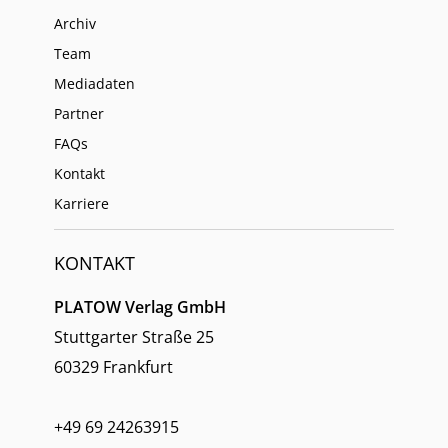
Archiv
Team
Mediadaten
Partner
FAQs
Kontakt
Karriere
KONTAKT
PLATOW Verlag GmbH
Stuttgarter Straße 25
60329 Frankfurt
+49 69 24263915