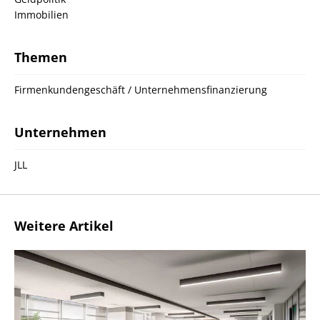
Immobilien
Themen
Firmenkundengeschäft / Unternehmensfinanzierung
Unternehmen
JLL
Weitere Artikel