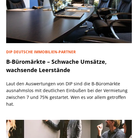
DIP DEUTSCHE IMMOBILIEN-PARTNER
B-Büromärkte – Schwache Umsätze,
wachsende Leerstände
Laut den Auswertungen von DIP sind die B-Büromärkte
ausnahmslos mit deutlichen Einbußen bei der Vermietung
zwischen 7 und 75% gestartet. Wen es vor allem getroffen
hat.