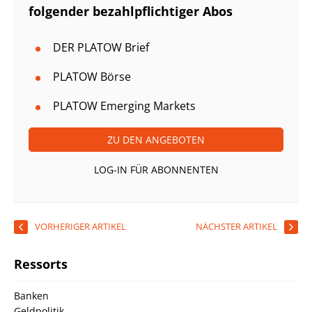
folgender bezahlpflichtiger Abos
DER PLATOW Brief
PLATOW Börse
PLATOW Emerging Markets
ZU DEN ANGEBOTEN
LOG-IN FÜR ABONNENTEN
VORHERIGER ARTIKEL
NÄCHSTER ARTIKEL
Ressorts
Banken
Geldpolitik