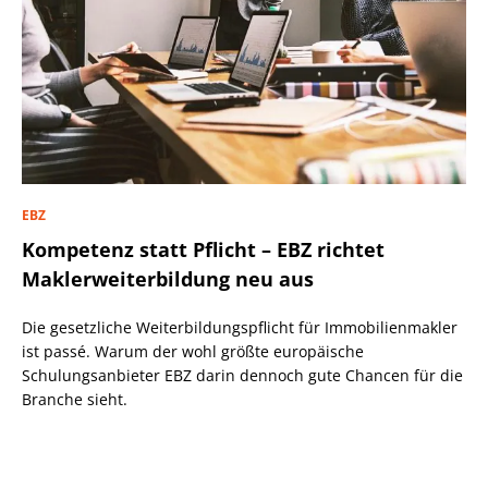
EBZ
Kompetenz statt Pflicht – EBZ richtet
Maklerweiterbildung neu aus
Die gesetzliche Weiterbildungspflicht für Immobilienmakler
ist passé. Warum der wohl größte europäische
Schulungsanbieter EBZ darin dennoch gute Chancen für die
Branche sieht.