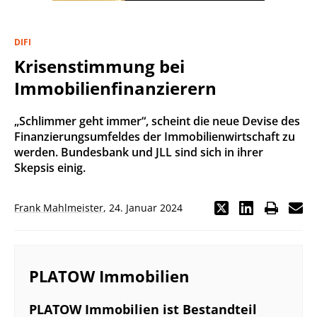
DIFI
Krisenstimmung bei
Immobilienfinanzierern
„Schlimmer geht immer“, scheint die neue Devise des
Finanzierungsumfeldes der Immobilienwirtschaft zu
werden. Bundesbank und JLL sind sich in ihrer
Skepsis einig.
Frank Mahlmeister
,
24. Januar 2024
PLATOW Immobilien
PLATOW Immobilien ist Bestandteil