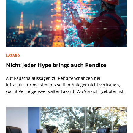
LAZARD
Nicht jeder Hype bringt auch Rendite
Auf Pauschalaussagen zu Renditenchancen bei
Infrastrukturinvestments sollten Anleger nicht vertrauen,
warnt Vermögensverwalter Lazard. Wo Vorsicht geboten ist.