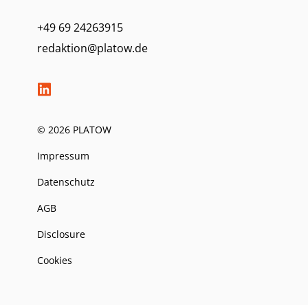
+49 69 24263915
redaktion@platow.de
© 2026 PLATOW
Impressum
Datenschutz
AGB
Disclosure
Cookies