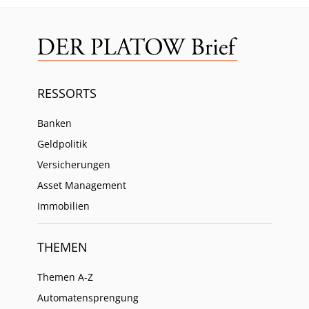
RESSORTS
Banken
Geldpolitik
Versicherungen
Asset Management
Immobilien
THEMEN
Themen A-Z
Automatensprengung