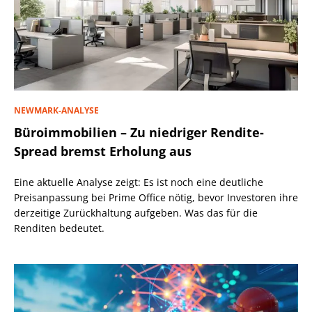
NEWMARK-ANALYSE
Büroimmobilien – Zu niedriger Rendite-
Spread bremst Erholung aus
Eine aktuelle Analyse zeigt: Es ist noch eine deutliche
Preisanpassung bei Prime Office nötig, bevor Investoren ihre
derzeitige Zurückhaltung aufgeben. Was das für die
Renditen bedeutet.