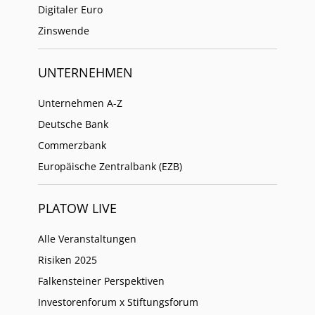
Digitaler Euro
Zinswende
UNTERNEHMEN
Unternehmen A-Z
Deutsche Bank
Commerzbank
Europäische Zentralbank (EZB)
PLATOW LIVE
Alle Veranstaltungen
Risiken 2025
Falkensteiner Perspektiven
Investorenforum x Stiftungsforum