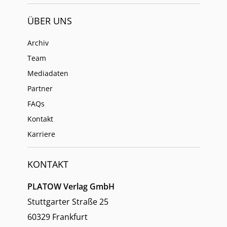
ÜBER UNS
Archiv
Team
Mediadaten
Partner
FAQs
Kontakt
Karriere
KONTAKT
PLATOW Verlag GmbH
Stuttgarter Straße 25
60329 Frankfurt