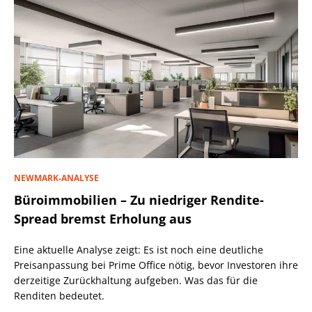
NEWMARK-ANALYSE
Büroimmobilien – Zu niedriger Rendite-
Spread bremst Erholung aus
Eine aktuelle Analyse zeigt: Es ist noch eine deutliche
Preisanpassung bei Prime Office nötig, bevor Investoren ihre
derzeitige Zurückhaltung aufgeben. Was das für die
Renditen bedeutet.