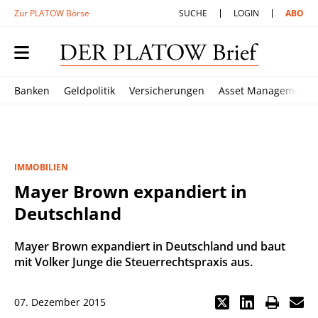
Zur PLATOW Börse
SUCHE
LOGIN
ABO
Banken
Geldpolitik
Versicherungen
Asset Management
IMMOBILIEN
Mayer Brown expandiert in
Deutschland
Mayer Brown expandiert in Deutschland und baut
mit Volker Junge die Steuerrechtspraxis aus.
07. Dezember 2015