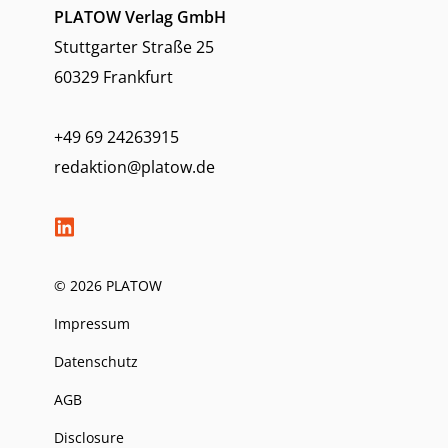
PLATOW Verlag GmbH
Stuttgarter Straße 25
60329 Frankfurt
+49 69 24263915
redaktion@platow.de
© 2026 PLATOW
Impressum
Datenschutz
AGB
Disclosure