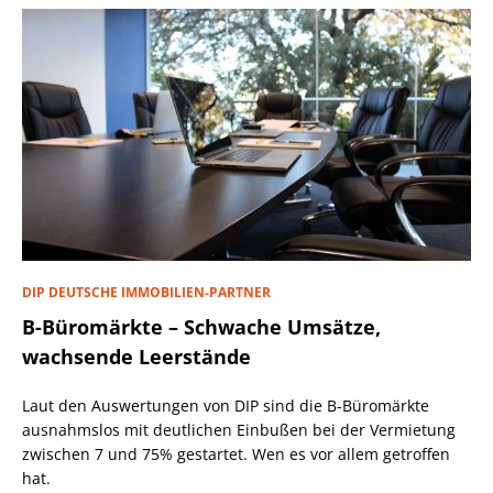
DIP DEUTSCHE IMMOBILIEN-PARTNER
B-Büromärkte – Schwache Umsätze,
wachsende Leerstände
Laut den Auswertungen von DIP sind die B-Büromärkte
ausnahmslos mit deutlichen Einbußen bei der Vermietung
zwischen 7 und 75% gestartet. Wen es vor allem getroffen
hat.