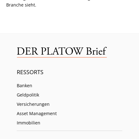
Branche sieht.
RESSORTS
Banken
Geldpolitik
Versicherungen
Asset Management
Immobilien