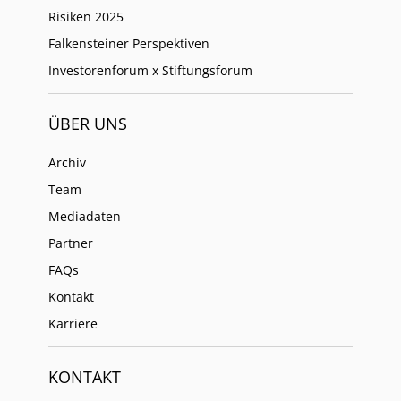
Risiken 2025
Falkensteiner Perspektiven
Investorenforum x Stiftungsforum
ÜBER UNS
Archiv
Team
Mediadaten
Partner
FAQs
Kontakt
Karriere
KONTAKT