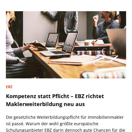
EBZ
Kompetenz statt Pflicht – EBZ richtet
Maklerweiterbildung neu aus
Die gesetzliche Weiterbildungspflicht für Immobilienmakler
ist passé. Warum der wohl größte europäische
Schulungsanbieter EBZ darin dennoch gute Chancen für die