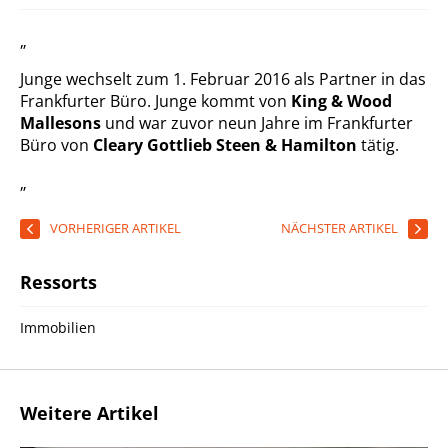
„
Junge wechselt zum 1. Februar 2016 als Partner in das
Frankfurter Büro. Junge kommt von
King & Wood
Mallesons
und war zuvor neun Jahre im Frankfurter
Büro von
Cleary Gottlieb Steen & Hamilton
tätig.
„
VORHERIGER ARTIKEL
NÄCHSTER ARTIKEL
Ressorts
Immobilien
Weitere Artikel