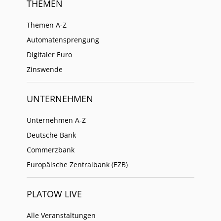
THEMEN
Themen A-Z
Automatensprengung
Digitaler Euro
Zinswende
UNTERNEHMEN
Unternehmen A-Z
Deutsche Bank
Commerzbank
Europäische Zentralbank (EZB)
PLATOW LIVE
Alle Veranstaltungen