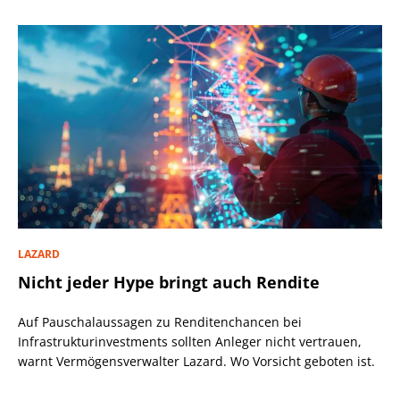
LAZARD
Nicht jeder Hype bringt auch Rendite
Auf Pauschalaussagen zu Renditenchancen bei
Infrastrukturinvestments sollten Anleger nicht vertrauen,
warnt Vermögensverwalter Lazard. Wo Vorsicht geboten ist.