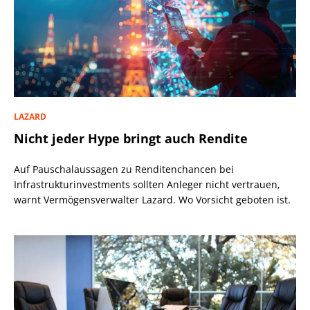
LAZARD
Nicht jeder Hype bringt auch Rendite
Auf Pauschalaussagen zu Renditenchancen bei
Infrastrukturinvestments sollten Anleger nicht vertrauen,
warnt Vermögensverwalter Lazard. Wo Vorsicht geboten ist.