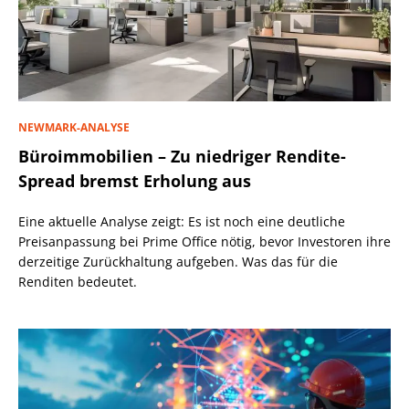
NEWMARK-ANALYSE
Büroimmobilien – Zu niedriger Rendite-
Spread bremst Erholung aus
Eine aktuelle Analyse zeigt: Es ist noch eine deutliche
Preisanpassung bei Prime Office nötig, bevor Investoren ihre
derzeitige Zurückhaltung aufgeben. Was das für die
Renditen bedeutet.