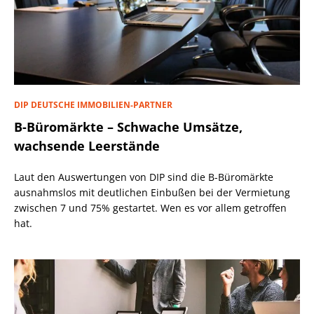
DIP DEUTSCHE IMMOBILIEN-PARTNER
B-Büromärkte – Schwache Umsätze,
wachsende Leerstände
Laut den Auswertungen von DIP sind die B-Büromärkte
ausnahmslos mit deutlichen Einbußen bei der Vermietung
zwischen 7 und 75% gestartet. Wen es vor allem getroffen
hat.