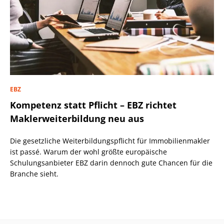
EBZ
Kompetenz statt Pflicht – EBZ richtet
Maklerweiterbildung neu aus
Die gesetzliche Weiterbildungspflicht für Immobilienmakler
ist passé. Warum der wohl größte europäische
Schulungsanbieter EBZ darin dennoch gute Chancen für die
Branche sieht.