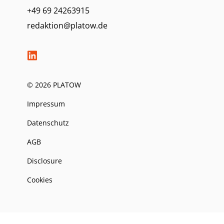
+49 69 24263915
redaktion@platow.de
© 2026 PLATOW
Impressum
Datenschutz
AGB
Disclosure
Cookies