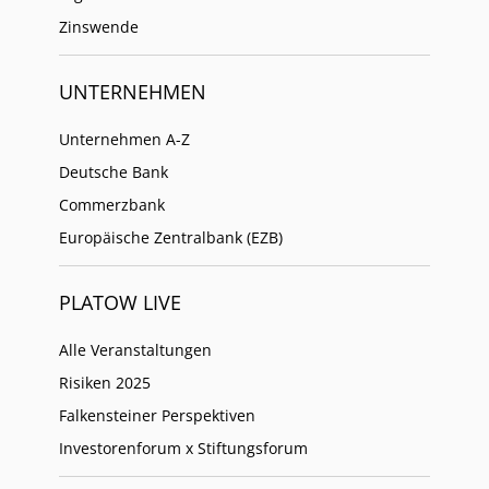
Zinswende
UNTERNEHMEN
Unternehmen A-Z
Deutsche Bank
Commerzbank
Europäische Zentralbank (EZB)
PLATOW LIVE
Alle Veranstaltungen
Risiken 2025
Falkensteiner Perspektiven
Investorenforum x Stiftungsforum