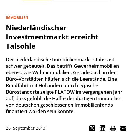
IMMOBILIEN
Niederländischer
Investmentmarkt erreicht
Talsohle
Der niederländische Immobilienmarkt ist derzeit
schwer gebeutelt. Das betrifft Gewerbeimmobilien
ebenso wie Wohnimmobilien. Gerade auch in den
Büro-Vorstädten häufen sich die Leerstände. Eine
Rundfahrt mit Holländern durch typische
Bürostandorte zeigte PLATOW im vergangenen Jahr
auf, dass gefühlt die Hälfte der dortigen Immobilien
von deutschen geschlossenen Immobilienfonds
finanziert worden sein könnte.
26. September 2013