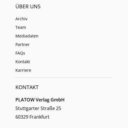
ÜBER UNS
Archiv
Team
Mediadaten
Partner
FAQs
Kontakt
Karriere
KONTAKT
PLATOW Verlag GmbH
Stuttgarter Straße 25
60329 Frankfurt