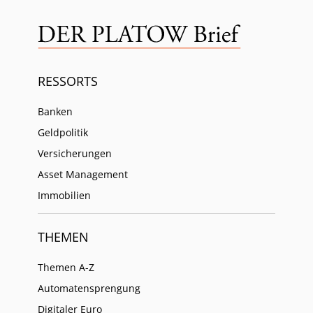
RESSORTS
Banken
Geldpolitik
Versicherungen
Asset Management
Immobilien
THEMEN
Themen A-Z
Automatensprengung
Digitaler Euro