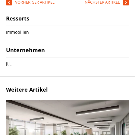
VORHERIGER ARTIKEL
NÄCHSTER ARTIKEL
Ressorts
Immobilien
Unternehmen
JLL
Weitere Artikel