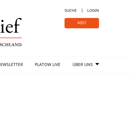
SUCHE
LOGIN
ABO
EWSLETTER
PLATOW LIVE
ÜBER UNS