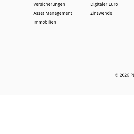
Versicherungen
Digitaler Euro
Asset Management
Zinswende
Immobilien
© 2026 