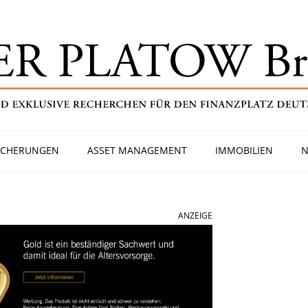
ICHERUNGEN
ASSET MANAGEMENT
IMMOBILIEN
N
ANZEIGE