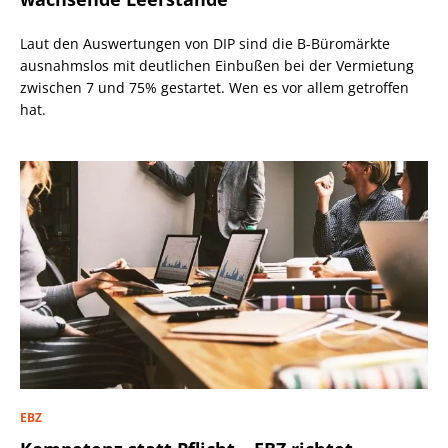
Laut den Auswertungen von DIP sind die B-Büromärkte
ausnahmslos mit deutlichen Einbußen bei der Vermietung
zwischen 7 und 75% gestartet. Wen es vor allem getroffen
hat.
EBZ