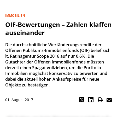
IMMOBILIEN
OIF-Bewertungen – Zahlen klaffen
auseinander
Die durchschnittliche Wertänderungsrendite der
Offenen Publikums-Immobilienfonds (OIF) belief sich
lt. Ratinagentur Scope 2016 auf nur 0,6%. Die
Gutachter der Offenen Immobilienfonds müssten
derzeit einen Spagat vollziehen, um die Portfolio-
Immobilien möglichst konservativ zu bewerten und
dabei die aktuell hohen Ankaufspreise für neue
Objekte zu bestätigen.
01. August 2017