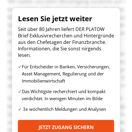
Lesen Sie jetzt weiter
Seit über 80 Jahren liefert DER PLATOW
Brief Exklusivrecherchen und Hintergründe
aus den Chefetagen der Finanzbranche.
Informationen, die Sie sonst nirgends
lesen.
Für Entscheider in Banken, Versicherungen,
Asset Management, Regulierung und der
Immobilienwirtschaft
Das Wichtigste recherchiert und kompakt
verdichtet. In wenigen Minuten im Bilde
3x wöchentlich Meldungen und Analysen
JETZT ZUGANG SICHERN