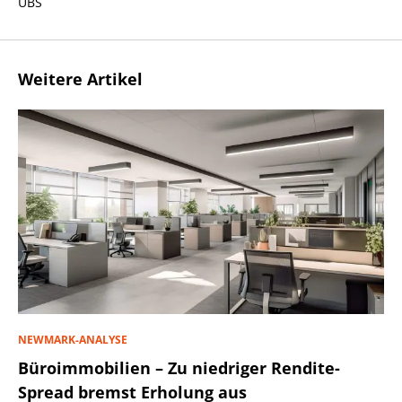
UBS
Weitere Artikel
NEWMARK-ANALYSE
Büroimmobilien – Zu niedriger Rendite-
Spread bremst Erholung aus