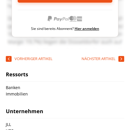
Sie sind bereits Abonnent?
Hier anmelden
VORHERIGER ARTIKEL
NÄCHSTER ARTIKEL
Ressorts
Banken
Immobilien
Unternehmen
JLL