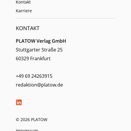
Kontakt
Karriere
KONTAKT
PLATOW Verlag GmbH
Stuttgarter Straße 25
60329 Frankfurt
+49 69 24263915
redaktion@platow.de
© 2026 PLATOW
Impressum