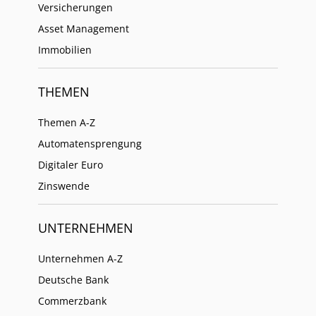
Versicherungen
Asset Management
Immobilien
THEMEN
Themen A-Z
Automatensprengung
Digitaler Euro
Zinswende
UNTERNEHMEN
Unternehmen A-Z
Deutsche Bank
Commerzbank