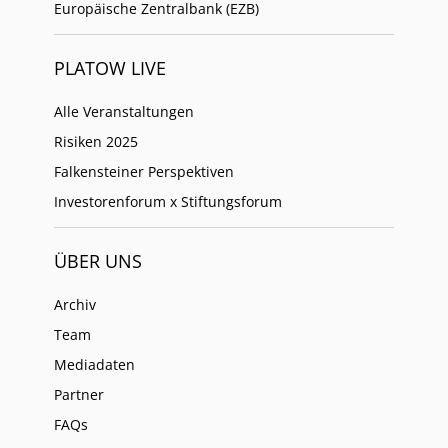
Europäische Zentralbank (EZB)
PLATOW LIVE
Alle Veranstaltungen
Risiken 2025
Falkensteiner Perspektiven
Investorenforum x Stiftungsforum
ÜBER UNS
Archiv
Team
Mediadaten
Partner
FAQs