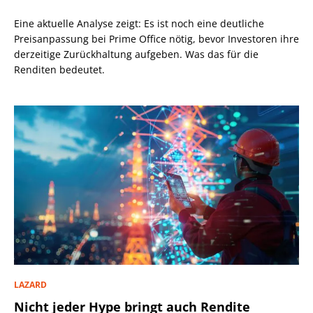
Eine aktuelle Analyse zeigt: Es ist noch eine deutliche
Preisanpassung bei Prime Office nötig, bevor Investoren ihre
derzeitige Zurückhaltung aufgeben. Was das für die
Renditen bedeutet.
LAZARD
Nicht jeder Hype bringt auch Rendite