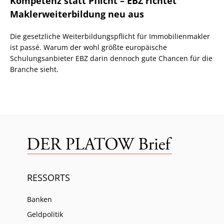
Kompetenz statt Pflicht – EBZ richtet
Maklerweiterbildung neu aus
Die gesetzliche Weiterbildungspflicht für Immobilienmakler
ist passé. Warum der wohl größte europäische
Schulungsanbieter EBZ darin dennoch gute Chancen für die
Branche sieht.
RESSORTS
Banken
Geldpolitik