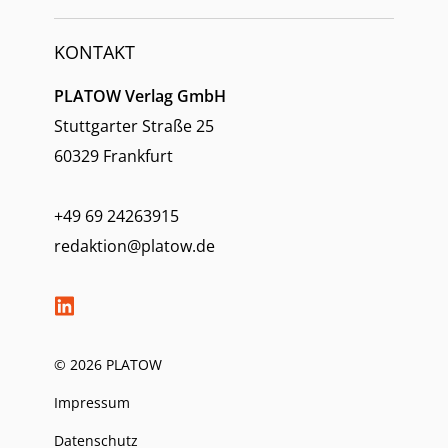
KONTAKT
PLATOW Verlag GmbH
Stuttgarter Straße 25
60329 Frankfurt
+49 69 24263915
redaktion@platow.de
© 2026 PLATOW
Impressum
Datenschutz