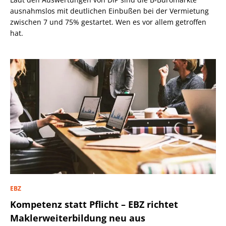
ausnahmslos mit deutlichen Einbußen bei der Vermietung
zwischen 7 und 75% gestartet. Wen es vor allem getroffen
hat.
EBZ
Kompetenz statt Pflicht – EBZ richtet
Maklerweiterbildung neu aus