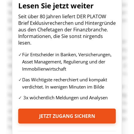
Lesen Sie jetzt weiter
Seit über 80 Jahren liefert DER PLATOW
Brief Exklusivrecherchen und Hintergründe
aus den Chefetagen der Finanzbranche.
Informationen, die Sie sonst nirgends
lesen.
Für Entscheider in Banken, Versicherungen,
Asset Management, Regulierung und der
Immobilienwirtschaft
Das Wichtigste recherchiert und kompakt
verdichtet. In wenigen Minuten im Bilde
3x wöchentlich Meldungen und Analysen
JETZT ZUGANG SICHERN