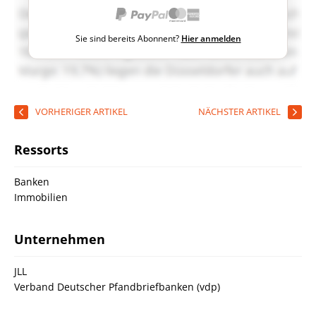
Sie sind bereits Abonnent?
Hier anmelden
VORHERIGER ARTIKEL
NÄCHSTER ARTIKEL
Ressorts
Banken
Immobilien
Unternehmen
JLL
Verband Deutscher Pfandbriefbanken (vdp)