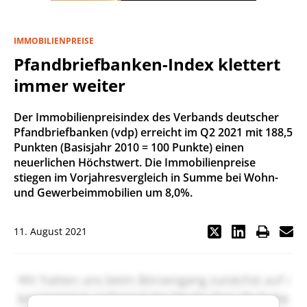
IMMOBILIENPREISE
Pfandbriefbanken-Index klettert
immer weiter
Der Immobilienpreisindex des Verbands deutscher
Pfandbriefbanken (vdp) erreicht im Q2 2021 mit 188,5
Punkten (Basisjahr 2010 = 100 Punkte) einen
neuerlichen Höchstwert. Die Immobilienpreise
stiegen im Vorjahresvergleich in Summe bei Wohn-
und Gewerbeimmobilien um 8,0%.
11. August 2021