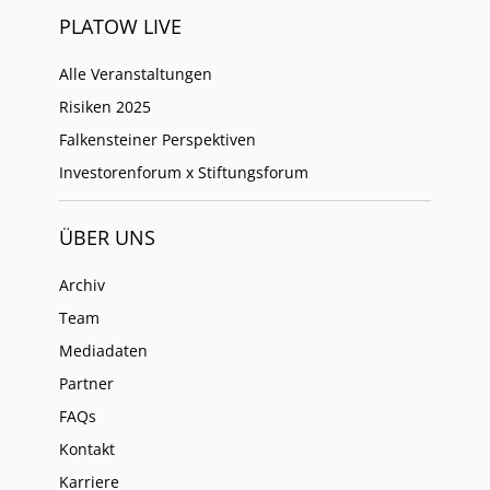
PLATOW LIVE
Alle Veranstaltungen
Risiken 2025
Falkensteiner Perspektiven
Investorenforum x Stiftungsforum
ÜBER UNS
Archiv
Team
Mediadaten
Partner
FAQs
Kontakt
Karriere