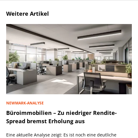
Weitere Artikel
NEWMARK-ANALYSE
Büroimmobilien – Zu niedriger Rendite-
Spread bremst Erholung aus
Eine aktuelle Analyse zeigt: Es ist noch eine deutliche