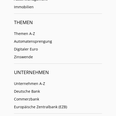
Immobilien
THEMEN
Themen A-Z
Automatensprengung
Digitaler Euro
Zinswende
UNTERNEHMEN
Unternehmen A-Z
Deutsche Bank
Commerzbank
Europäische Zentralbank (EZB)