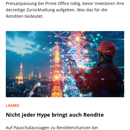
Preisanpassung bei Prime Office nötig, bevor Investoren ihre
derzeitige Zurückhaltung aufgeben. Was das für die
Renditen bedeutet.
LAZARD
Nicht jeder Hype bringt auch Rendite
Auf Pauschalaussagen zu Renditenchancen bei