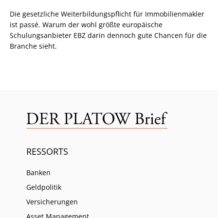
Die gesetzliche Weiterbildungspflicht für Immobilienmakler
ist passé. Warum der wohl größte europäische
Schulungsanbieter EBZ darin dennoch gute Chancen für die
Branche sieht.
RESSORTS
Banken
Geldpolitik
Versicherungen
Asset Management