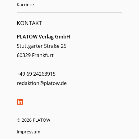
Karriere
KONTAKT
PLATOW Verlag GmbH
Stuttgarter Straße 25
60329 Frankfurt
+49 69 24263915
redaktion@platow.de
© 2026 PLATOW
Impressum