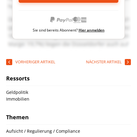
Sie sind bereits Abonnent?
Hier anmelden
VORHERIGER ARTIKEL
NÄCHSTER ARTIKEL
Ressorts
Geldpolitik
Immobilien
Themen
Aufsicht / Regulierung / Compliance