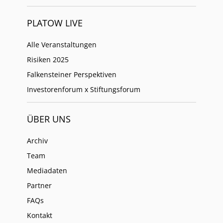
PLATOW LIVE
Alle Veranstaltungen
Risiken 2025
Falkensteiner Perspektiven
Investorenforum x Stiftungsforum
ÜBER UNS
Archiv
Team
Mediadaten
Partner
FAQs
Kontakt