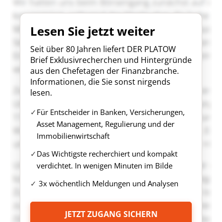
Lesen Sie jetzt weiter
Seit über 80 Jahren liefert DER PLATOW
Brief Exklusivrecherchen und Hintergründe
aus den Chefetagen der Finanzbranche.
Informationen, die Sie sonst nirgends
lesen.
Für Entscheider in Banken, Versicherungen,
Asset Management, Regulierung und der
Immobilienwirtschaft
Das Wichtigste recherchiert und kompakt
verdichtet. In wenigen Minuten im Bilde
3x wöchentlich Meldungen und Analysen
JETZT ZUGANG SICHERN