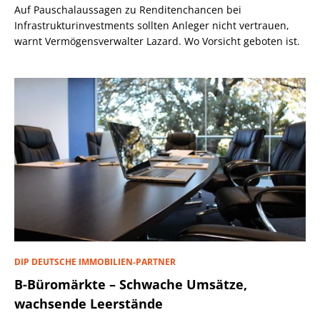
Auf Pauschalaussagen zu Renditenchancen bei
Infrastrukturinvestments sollten Anleger nicht vertrauen,
warnt Vermögensverwalter Lazard. Wo Vorsicht geboten ist.
DIP DEUTSCHE IMMOBILIEN-PARTNER
B-Büromärkte – Schwache Umsätze,
wachsende Leerstände