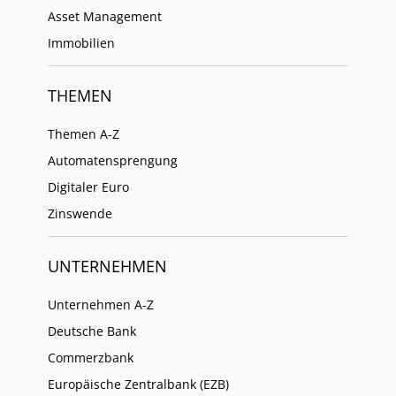
Asset Management
Immobilien
THEMEN
Themen A-Z
Automatensprengung
Digitaler Euro
Zinswende
UNTERNEHMEN
Unternehmen A-Z
Deutsche Bank
Commerzbank
Europäische Zentralbank (EZB)