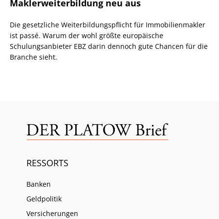
Maklerweiterbildung neu aus
Die gesetzliche Weiterbildungspflicht für Immobilienmakler
ist passé. Warum der wohl größte europäische
Schulungsanbieter EBZ darin dennoch gute Chancen für die
Branche sieht.
RESSORTS
Banken
Geldpolitik
Versicherungen