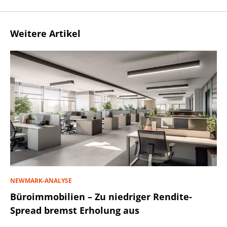
Weitere Artikel
NEWMARK-ANALYSE
Büroimmobilien – Zu niedriger Rendite-
Spread bremst Erholung aus