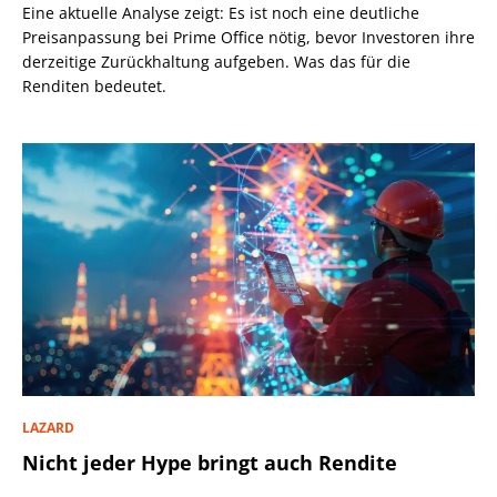
Eine aktuelle Analyse zeigt: Es ist noch eine deutliche
Preisanpassung bei Prime Office nötig, bevor Investoren ihre
derzeitige Zurückhaltung aufgeben. Was das für die
Renditen bedeutet.
LAZARD
Nicht jeder Hype bringt auch Rendite