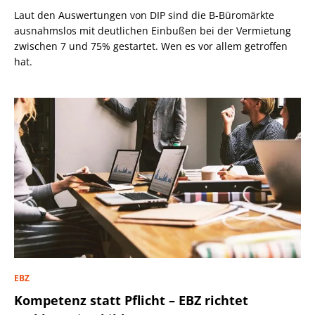
Laut den Auswertungen von DIP sind die B-Büromärkte
ausnahmslos mit deutlichen Einbußen bei der Vermietung
zwischen 7 und 75% gestartet. Wen es vor allem getroffen
hat.
EBZ
Kompetenz statt Pflicht – EBZ richtet