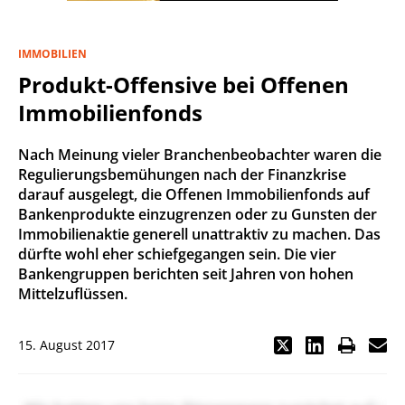
IMMOBILIEN
Produkt-Offensive bei Offenen
Immobilienfonds
Nach Meinung vieler Branchenbeobachter waren die
Regulierungsbemühungen nach der Finanzkrise
darauf ausgelegt, die Offenen Immobilienfonds auf
Bankenprodukte einzugrenzen oder zu Gunsten der
Immobilienaktie generell unattraktiv zu machen. Das
dürfte wohl eher schiefgegangen sein. Die vier
Bankengruppen berichten seit Jahren von hohen
Mittelzuflüssen.
15. August 2017