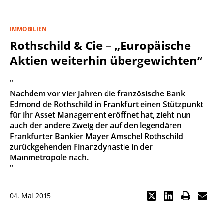
IMMOBILIEN
Rothschild & Cie – „Europäische
Aktien weiterhin übergewichten“
"
Nachdem vor vier Jahren die französische Bank
Edmond de Rothschild in Frankfurt einen Stützpunkt
für ihr Asset Management eröffnet hat, zieht nun
auch der andere Zweig der auf den legendären
Frankfurter Bankier Mayer Amschel Rothschild
zurückgehenden Finanzdynastie in der
Mainmetropole nach.
"
04. Mai 2015