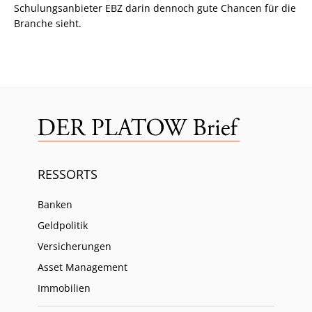
Schulungsanbieter EBZ darin dennoch gute Chancen für die
Branche sieht.
RESSORTS
Banken
Geldpolitik
Versicherungen
Asset Management
Immobilien