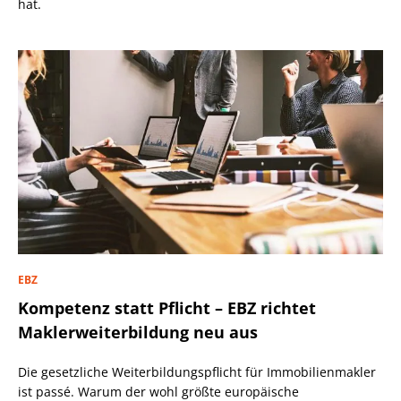
hat.
EBZ
Kompetenz statt Pflicht – EBZ richtet
Maklerweiterbildung neu aus
Die gesetzliche Weiterbildungspflicht für Immobilienmakler
ist passé. Warum der wohl größte europäische