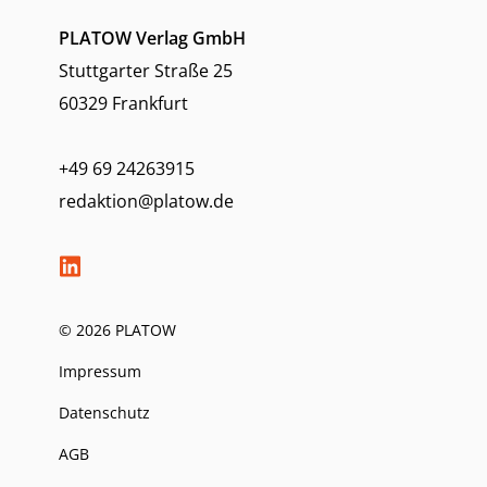
PLATOW Verlag GmbH
Stuttgarter Straße 25
60329 Frankfurt
+49 69 24263915
redaktion@platow.de
© 2026 PLATOW
Impressum
Datenschutz
AGB