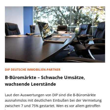
DIP DEUTSCHE IMMOBILIEN-PARTNER
B-Büromärkte – Schwache Umsätze,
wachsende Leerstände
Laut den Auswertungen von DIP sind die B-Büromärkte
ausnahmslos mit deutlichen Einbußen bei der Vermietung
zwischen 7 und 75% gestartet. Wen es vor allem getroffen