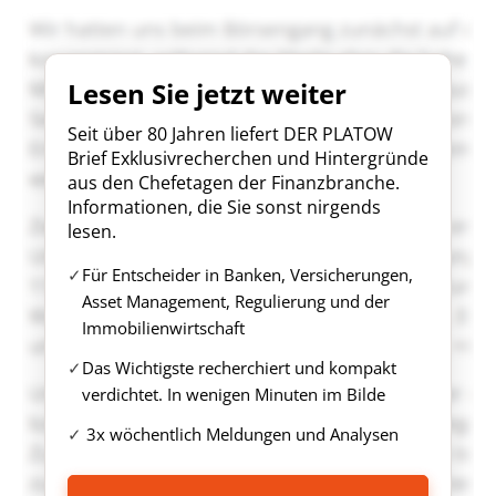
Lesen Sie jetzt weiter
Seit über 80 Jahren liefert DER PLATOW
Brief Exklusivrecherchen und Hintergründe
aus den Chefetagen der Finanzbranche.
Informationen, die Sie sonst nirgends
lesen.
Für Entscheider in Banken, Versicherungen,
Asset Management, Regulierung und der
Immobilienwirtschaft
Das Wichtigste recherchiert und kompakt
verdichtet. In wenigen Minuten im Bilde
3x wöchentlich Meldungen und Analysen