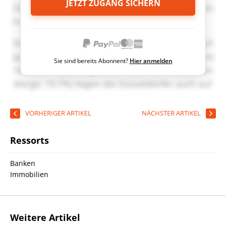
JETZT ZUGANG SICHERN
Sie sind bereits Abonnent?
Hier anmelden
VORHERIGER ARTIKEL
NÄCHSTER ARTIKEL
Ressorts
Banken
Immobilien
Weitere Artikel