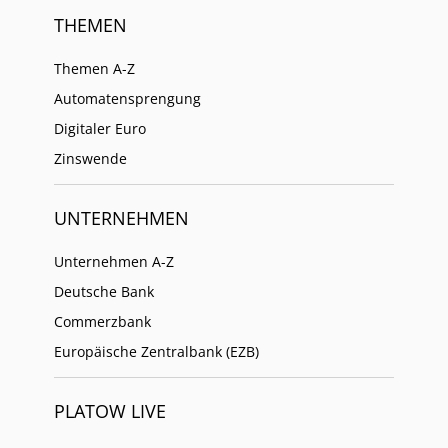
THEMEN
Themen A-Z
Automatensprengung
Digitaler Euro
Zinswende
UNTERNEHMEN
Unternehmen A-Z
Deutsche Bank
Commerzbank
Europäische Zentralbank (EZB)
PLATOW LIVE