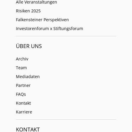
Alle Veranstaltungen
Risiken 2025
Falkensteiner Perspektiven
Investorenforum x Stiftungsforum
ÜBER UNS
Archiv
Team
Mediadaten
Partner
FAQs
Kontakt
Karriere
KONTAKT