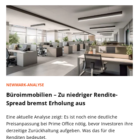
NEWMARK-ANALYSE
Büroimmobilien – Zu niedriger Rendite-
Spread bremst Erholung aus
Eine aktuelle Analyse zeigt: Es ist noch eine deutliche
Preisanpassung bei Prime Office nötig, bevor Investoren ihre
derzeitige Zurückhaltung aufgeben. Was das für die
Renditen bedeutet.