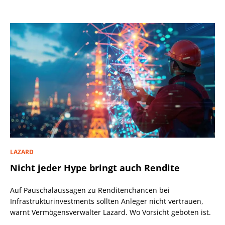
LAZARD
Nicht jeder Hype bringt auch Rendite
Auf Pauschalaussagen zu Renditenchancen bei
Infrastrukturinvestments sollten Anleger nicht vertrauen,
warnt Vermögensverwalter Lazard. Wo Vorsicht geboten ist.