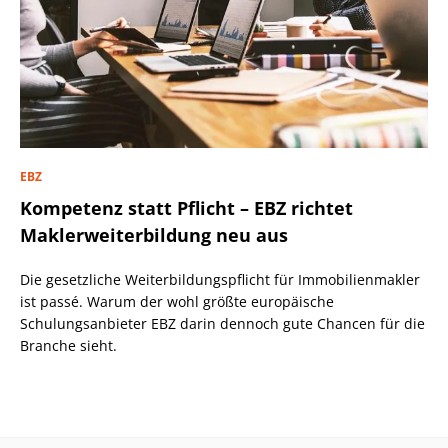
EBZ
Kompetenz statt Pflicht – EBZ richtet
Maklerweiterbildung neu aus
Die gesetzliche Weiterbildungspflicht für Immobilienmakler
ist passé. Warum der wohl größte europäische
Schulungsanbieter EBZ darin dennoch gute Chancen für die
Branche sieht.