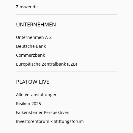
Zinswende
UNTERNEHMEN
Unternehmen A-Z
Deutsche Bank
Commerzbank
Europäische Zentralbank (EZB)
PLATOW LIVE
Alle Veranstaltungen
Risiken 2025
Falkensteiner Perspektiven
Investorenforum x Stiftungsforum