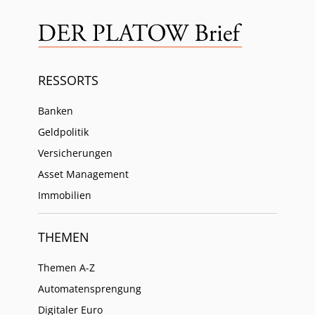
RESSORTS
Banken
Geldpolitik
Versicherungen
Asset Management
Immobilien
THEMEN
Themen A-Z
Automatensprengung
Digitaler Euro