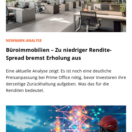
NEWMARK-ANALYSE
Büroimmobilien – Zu niedriger Rendite-
Spread bremst Erholung aus
Eine aktuelle Analyse zeigt: Es ist noch eine deutliche
Preisanpassung bei Prime Office nötig, bevor Investoren ihre
derzeitige Zurückhaltung aufgeben. Was das für die
Renditen bedeutet.