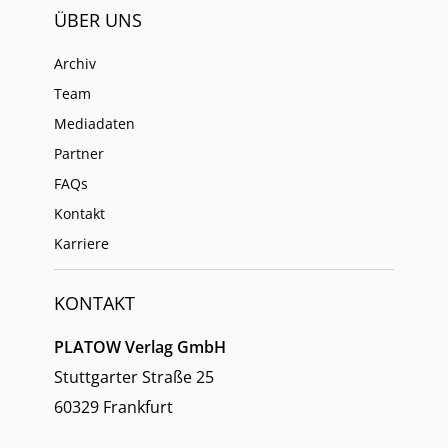
ÜBER UNS
Archiv
Team
Mediadaten
Partner
FAQs
Kontakt
Karriere
KONTAKT
PLATOW Verlag GmbH
Stuttgarter Straße 25
60329 Frankfurt