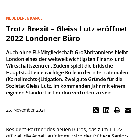
NEUE DEPENDANCE
Trotz Brexit – Gleiss Lutz eröffnet
2022 Londoner Büro
Auch ohne EU-Mitgliedschaft Großbritanniens bleibt
London eines der weltweit wichtigsten Finanz- und
Wirtschaftszentren. Zudem spielt die britische
Hauptstadt eine wichtige Rolle in der internationalen
(Kartellrechts-)Litigation. Zwei gute Gründe für die
Sozietät Gleiss Lutz, im kommenden Jahr mit einem
eigenen Standort in London vertreten zu sein.
25. November 2021
Resident-Partner des neuen Büros, das zum 1.1.22
offiziell die Arbeit aufnimmt, wird der frühere Senior-