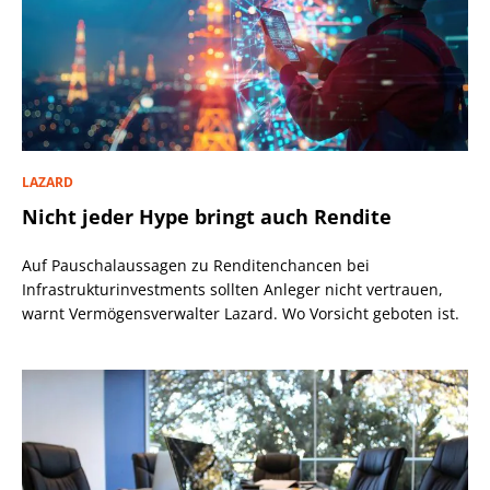
LAZARD
Nicht jeder Hype bringt auch Rendite
Auf Pauschalaussagen zu Renditenchancen bei
Infrastrukturinvestments sollten Anleger nicht vertrauen,
warnt Vermögensverwalter Lazard. Wo Vorsicht geboten ist.