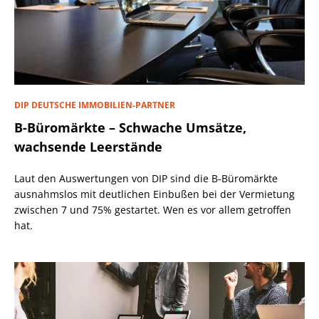
DIP DEUTSCHE IMMOBILIEN-PARTNER
B-Büromärkte – Schwache Umsätze,
wachsende Leerstände
Laut den Auswertungen von DIP sind die B-Büromärkte
ausnahmslos mit deutlichen Einbußen bei der Vermietung
zwischen 7 und 75% gestartet. Wen es vor allem getroffen
hat.