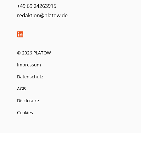
+49 69 24263915
redaktion@platow.de
© 2026 PLATOW
Impressum
Datenschutz
AGB
Disclosure
Cookies