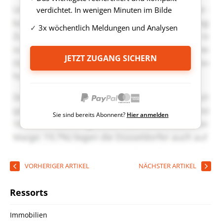
verdichtet. In wenigen Minuten im Bilde
3x wöchentlich Meldungen und Analysen
JETZT ZUGANG SICHERN
Sie sind bereits Abonnent?
Hier anmelden
VORHERIGER ARTIKEL
NÄCHSTER ARTIKEL
Ressorts
Immobilien