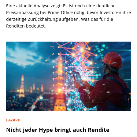
Eine aktuelle Analyse zeigt: Es ist noch eine deutliche
Preisanpassung bei Prime Office nötig, bevor Investoren ihre
derzeitige Zurückhaltung aufgeben. Was das für die
Renditen bedeutet.
LAZARD
Nicht jeder Hype bringt auch Rendite