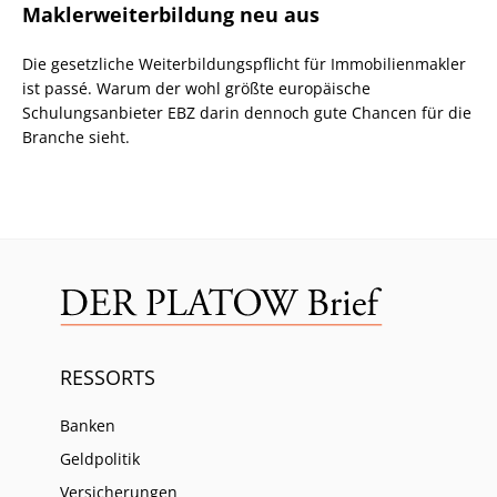
Maklerweiterbildung neu aus
Die gesetzliche Weiterbildungspflicht für Immobilienmakler
ist passé. Warum der wohl größte europäische
Schulungsanbieter EBZ darin dennoch gute Chancen für die
Branche sieht.
RESSORTS
Banken
Geldpolitik
Versicherungen