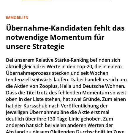
IMMOBILIEN
Übernahme-Kandidaten fehlt das
notwendige Momentum für
unsere Strategie
Bei unserem Relative Stärke-Ranking befinden sich
aktuell gleich drei Werte in den Top-20, die in einem
Übernahmeprozess stecken und seit Wochen
tendenziell seitwärts laufen. Dabei handelt es sich um
die Aktien von Zooplus, Hella und Deutsche Wohnen.
Dass die Titel trotz des fehlenden Momentum so weit
oben in der Liste stehen, hat zwei Gründe. Zum einen
hat der Kursschub nach Veröffentlichung der
jeweiligen Übernahmepläne die Aktie erst mal
deutlich über ihre 130-Tage-Linie gehoben. Zum
anderen hat sich bei vielen anderen Werten der
Abstand zu diesem Gleitenden Durchschnitt im Zuge