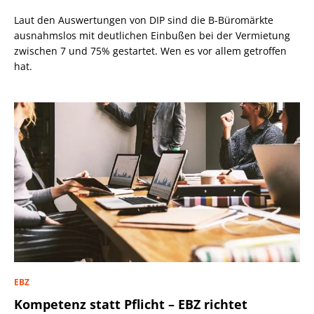
Laut den Auswertungen von DIP sind die B-Büromärkte
ausnahmslos mit deutlichen Einbußen bei der Vermietung
zwischen 7 und 75% gestartet. Wen es vor allem getroffen
hat.
EBZ
Kompetenz statt Pflicht – EBZ richtet