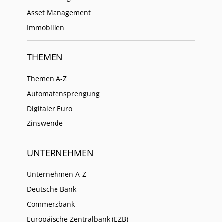
Asset Management
Immobilien
THEMEN
Themen A-Z
Automatensprengung
Digitaler Euro
Zinswende
UNTERNEHMEN
Unternehmen A-Z
Deutsche Bank
Commerzbank
Europäische Zentralbank (EZB)