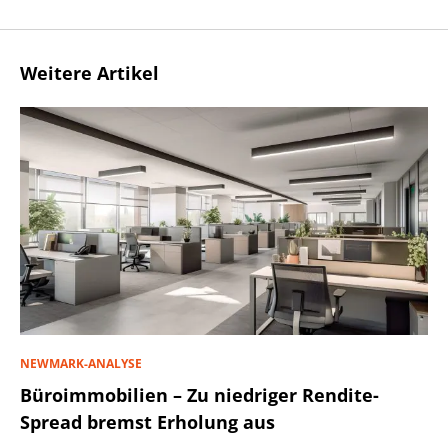
Weitere Artikel
NEWMARK-ANALYSE
Büroimmobilien – Zu niedriger Rendite-
Spread bremst Erholung aus