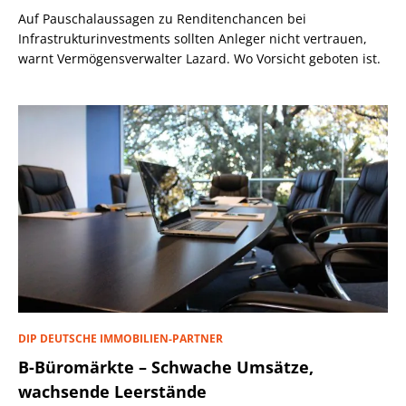
Auf Pauschalaussagen zu Renditenchancen bei
Infrastrukturinvestments sollten Anleger nicht vertrauen,
warnt Vermögensverwalter Lazard. Wo Vorsicht geboten ist.
DIP DEUTSCHE IMMOBILIEN-PARTNER
B-Büromärkte – Schwache Umsätze,
wachsende Leerstände