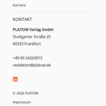
Karriere
KONTAKT
PLATOW Verlag GmbH
Stuttgarter Straße 25
60329 Frankfurt
+49 69 24263915
redaktion@platow.de
© 2026 PLATOW
Impressum