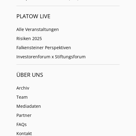
PLATOW LIVE
Alle Veranstaltungen
Risiken 2025
Falkensteiner Perspektiven
Investorenforum x Stiftungsforum
ÜBER UNS
Archiv
Team
Mediadaten
Partner
FAQs
Kontakt