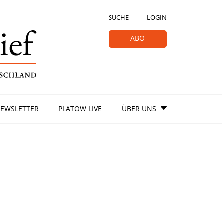
SUCHE
LOGIN
ABO
EWSLETTER
PLATOW LIVE
ÜBER UNS