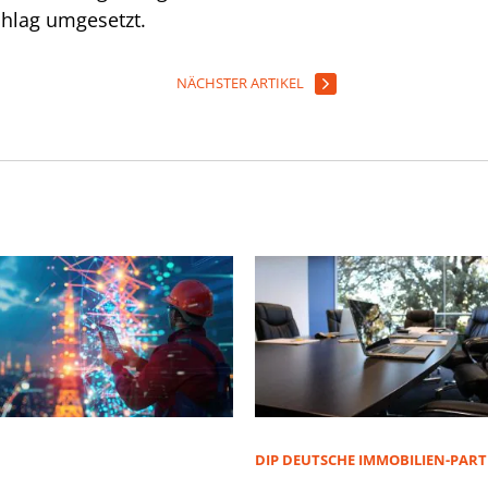
chlag umgesetzt.
NÄCHSTER ARTIKEL
D
DIP DEUTSCHE IMMOBILIEN-PAR