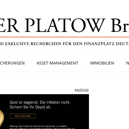
ICHERUNGEN
ASSET MANAGEMENT
IMMOBILIEN
N
ANZEIGE