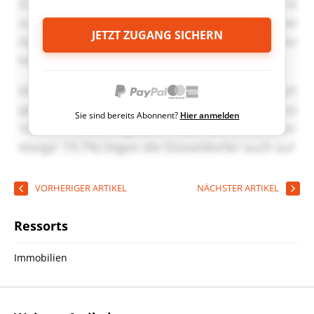
JETZT ZUGANG SICHERN
Sie sind bereits Abonnent?
Hier anmelden
VORHERIGER ARTIKEL
NÄCHSTER ARTIKEL
Ressorts
Immobilien