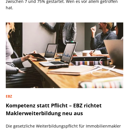
zwischen 7 und 75% gestartet. Wen es vor allem getroffen
hat.
EBZ
Kompetenz statt Pflicht – EBZ richtet
Maklerweiterbildung neu aus
Die gesetzliche Weiterbildungspflicht für Immobilienmakler