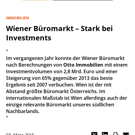
IMMOBILIEN
Wiener Büromarkt – Stark bei
Investments
"
Im vergangenen Jahr konnte der Wiener Büromarkt
nach Berechnungen von
Otto Immobilien
mit einem
Investmentvolumen von 2,8 Mrd. Euro und einer
Steigerung von 65% gegenüber 2013 das beste
Ergebnis seit 2007 verbuchen. Wien ist der mit
Abstand größte Büromarkt Österreichs. Im
internationalen Maßstab ist Wien allerdings auch der
einzige relevante Büromarkt unseres südlichen
Nachbarlands.
"
03. März 2015