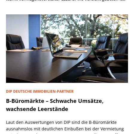
DIP DEUTSCHE IMMOBILIEN-PARTNER
B-Büromärkte – Schwache Umsätze,
wachsende Leerstände
Laut den Auswertungen von DIP sind die B-Büromärkte
ausnahmslos mit deutlichen Einbußen bei der Vermietung