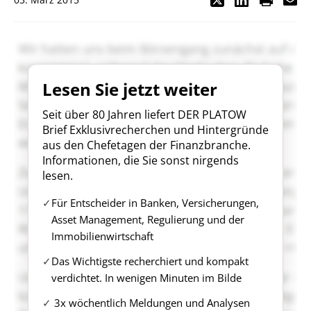
Lesen Sie jetzt weiter
Seit über 80 Jahren liefert DER PLATOW
Brief Exklusivrecherchen und Hintergründe
aus den Chefetagen der Finanzbranche.
Informationen, die Sie sonst nirgends
lesen.
Für Entscheider in Banken, Versicherungen,
Asset Management, Regulierung und der
Immobilienwirtschaft
Das Wichtigste recherchiert und kompakt
verdichtet. In wenigen Minuten im Bilde
3x wöchentlich Meldungen und Analysen