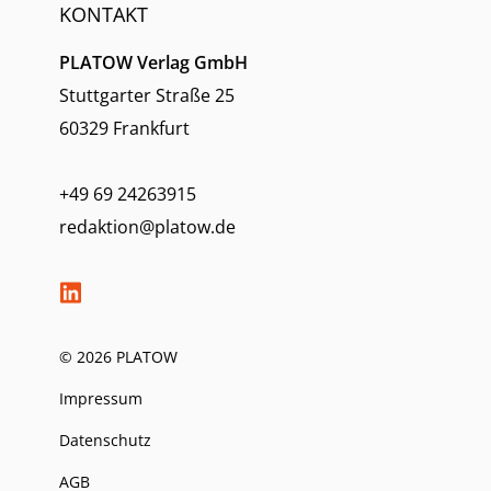
KONTAKT
PLATOW Verlag GmbH
Stuttgarter Straße 25
60329 Frankfurt
+49 69 24263915
redaktion@platow.de
© 2026 PLATOW
Impressum
Datenschutz
AGB