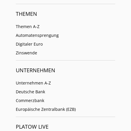
THEMEN
Themen A-Z
Automatensprengung
Digitaler Euro
Zinswende
UNTERNEHMEN
Unternehmen A-Z
Deutsche Bank
Commerzbank
Europäische Zentralbank (EZB)
PLATOW LIVE