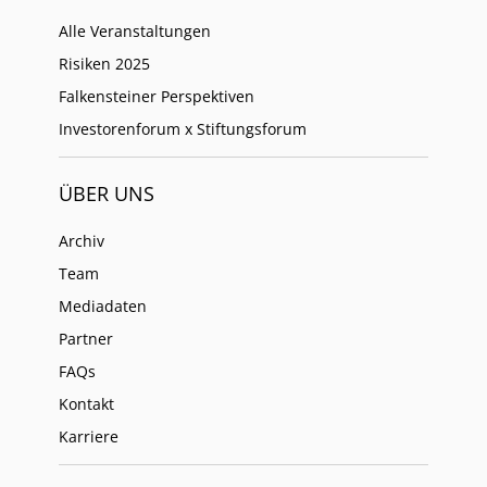
Alle Veranstaltungen
Risiken 2025
Falkensteiner Perspektiven
Investorenforum x Stiftungsforum
ÜBER UNS
Archiv
Team
Mediadaten
Partner
FAQs
Kontakt
Karriere