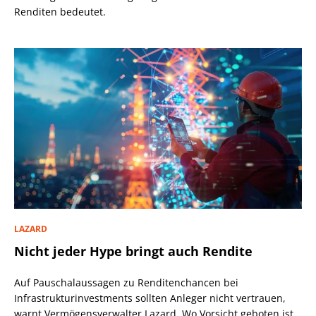
Renditen bedeutet.
LAZARD
Nicht jeder Hype bringt auch Rendite
Auf Pauschalaussagen zu Renditenchancen bei
Infrastrukturinvestments sollten Anleger nicht vertrauen,
warnt Vermögensverwalter Lazard. Wo Vorsicht geboten ist.