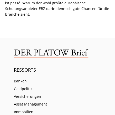
ist passé. Warum der wohl größte europäische
Schulungsanbieter EBZ darin dennoch gute Chancen für die
Branche sieht.
RESSORTS
Banken
Geldpolitik
Versicherungen
Asset Management
Immobilien