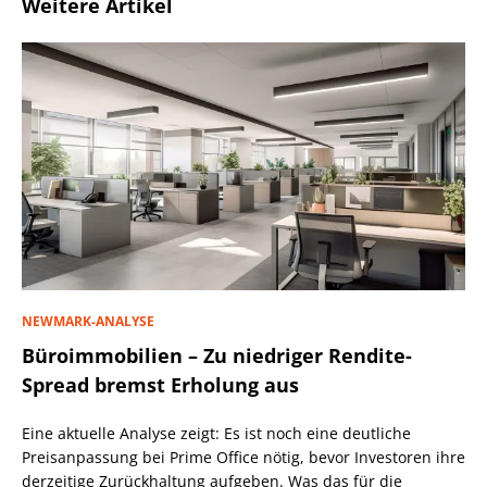
Weitere Artikel
NEWMARK-ANALYSE
Büroimmobilien – Zu niedriger Rendite-
Spread bremst Erholung aus
Eine aktuelle Analyse zeigt: Es ist noch eine deutliche
Preisanpassung bei Prime Office nötig, bevor Investoren ihre
derzeitige Zurückhaltung aufgeben. Was das für die