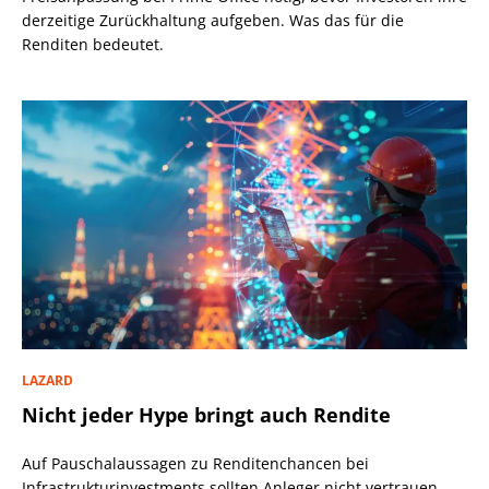
derzeitige Zurückhaltung aufgeben. Was das für die
Renditen bedeutet.
LAZARD
Nicht jeder Hype bringt auch Rendite
Auf Pauschalaussagen zu Renditenchancen bei
Infrastrukturinvestments sollten Anleger nicht vertrauen,