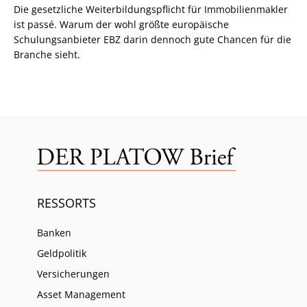
Die gesetzliche Weiterbildungspflicht für Immobilienmakler
ist passé. Warum der wohl größte europäische
Schulungsanbieter EBZ darin dennoch gute Chancen für die
Branche sieht.
RESSORTS
Banken
Geldpolitik
Versicherungen
Asset Management