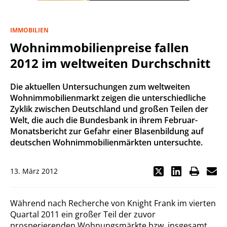
IMMOBILIEN
Wohnimmobilienpreise fallen
2012 im weltweiten Durchschnitt
Die aktuellen Untersuchungen zum weltweiten
Wohnimmobilienmarkt zeigen die unterschiedliche
Zyklik zwischen Deutschland und großen Teilen der
Welt, die auch die Bundesbank in ihrem Februar-
Monatsbericht zur Gefahr einer Blasenbildung auf
deutschen Wohnimmobilienmärkten untersuchte.
13. März 2012
Während nach Recherche von Knight Frank im vierten
Quartal 2011 ein großer Teil der zuvor
prosperierenden Wohnungsmärkte bzw. insgesamt