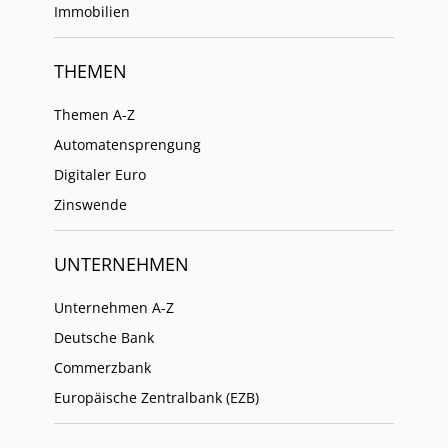
Immobilien
THEMEN
Themen A-Z
Automatensprengung
Digitaler Euro
Zinswende
UNTERNEHMEN
Unternehmen A-Z
Deutsche Bank
Commerzbank
Europäische Zentralbank (EZB)