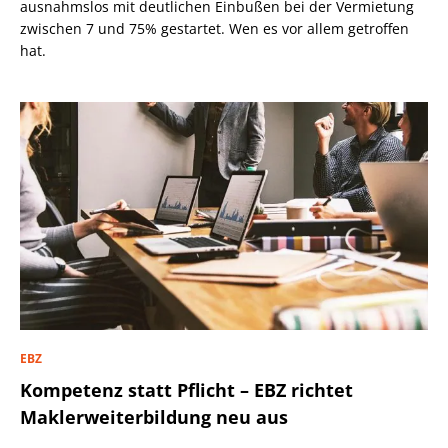
ausnahmslos mit deutlichen Einbußen bei der Vermietung
zwischen 7 und 75% gestartet. Wen es vor allem getroffen
hat.
EBZ
Kompetenz statt Pflicht – EBZ richtet
Maklerweiterbildung neu aus