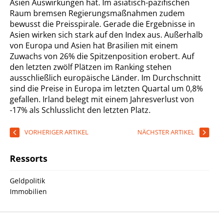
Asien Auswirkungen hat. Im asiatisch-pazifischen
Raum bremsen Regierungsmaßnahmen zudem
bewusst die Preisspirale. Gerade die Ergebnisse in
Asien wirken sich stark auf den Index aus. Außerhalb
von Europa und Asien hat Brasilien mit einem
Zuwachs von 26% die Spitzenposition erobert. Auf
den letzten zwölf Plätzen im Ranking stehen
ausschließlich europäische Länder. Im Durchschnitt
sind die Preise in Europa im letzten Quartal um 0,8%
gefallen. Irland belegt mit einem Jahresverlust von
-17% als Schlusslicht den letzten Platz.
VORHERIGER ARTIKEL
NÄCHSTER ARTIKEL
Ressorts
Geldpolitik
Immobilien