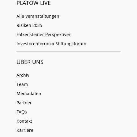
PLATOW LIVE
Alle Veranstaltungen
Risiken 2025
Falkensteiner Perspektiven
Investorenforum x Stiftungsforum
ÜBER UNS
Archiv
Team
Mediadaten
Partner
FAQs
Kontakt
Karriere