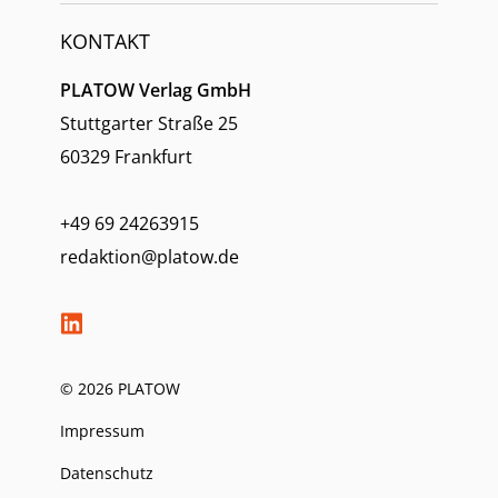
KONTAKT
PLATOW Verlag GmbH
Stuttgarter Straße 25
60329 Frankfurt
+49 69 24263915
redaktion@platow.de
© 2026 PLATOW
Impressum
Datenschutz