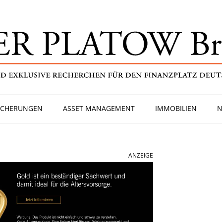
ICHERUNGEN
ASSET MANAGEMENT
IMMOBILIEN
N
ANZEIGE