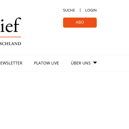
SUCHE
LOGIN
ABO
EWSLETTER
PLATOW LIVE
ÜBER UNS