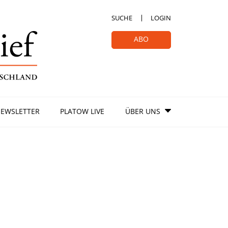
SUCHE
LOGIN
ABO
EWSLETTER
PLATOW LIVE
ÜBER UNS