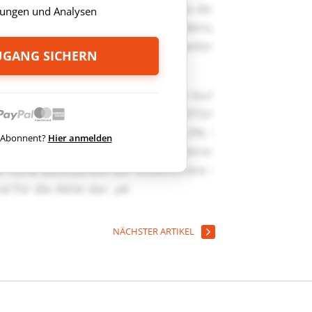
ungen und Analysen
ZUGANG SICHERN
ts Abonnent?
Hier anmelden
NÄCHSTER ARTIKEL