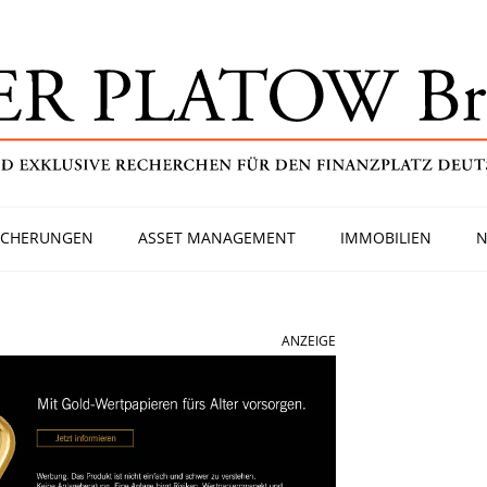
ICHERUNGEN
ASSET MANAGEMENT
IMMOBILIEN
N
ANZEIGE