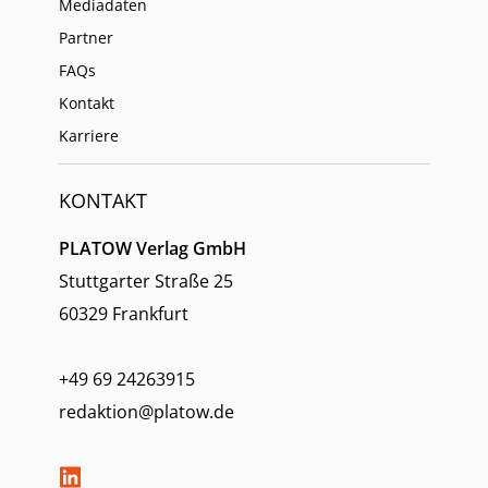
Mediadaten
Partner
FAQs
Kontakt
Karriere
KONTAKT
PLATOW Verlag GmbH
Stuttgarter Straße 25
60329 Frankfurt
+49 69 24263915
redaktion@platow.de