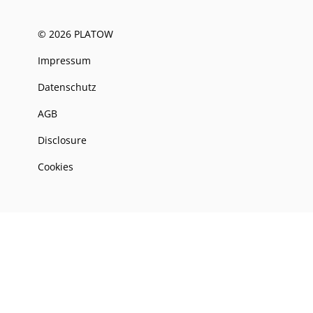
© 2026 PLATOW
Impressum
Datenschutz
AGB
Disclosure
Cookies