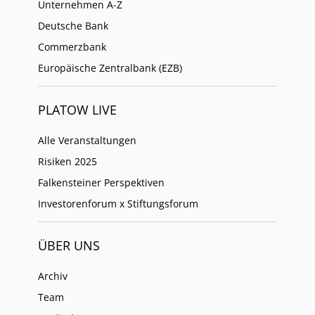
Unternehmen A-Z
Deutsche Bank
Commerzbank
Europäische Zentralbank (EZB)
PLATOW LIVE
Alle Veranstaltungen
Risiken 2025
Falkensteiner Perspektiven
Investorenforum x Stiftungsforum
ÜBER UNS
Archiv
Team