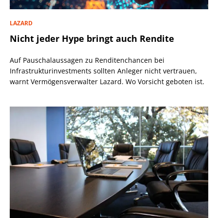
LAZARD
Nicht jeder Hype bringt auch Rendite
Auf Pauschalaussagen zu Renditenchancen bei
Infrastrukturinvestments sollten Anleger nicht vertrauen,
warnt Vermögensverwalter Lazard. Wo Vorsicht geboten ist.