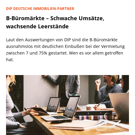
DIP DEUTSCHE IMMOBILIEN-PARTNER
B-Büromärkte – Schwache Umsätze,
wachsende Leerstände
Laut den Auswertungen von DIP sind die B-Büromärkte
ausnahmslos mit deutlichen Einbußen bei der Vermietung
zwischen 7 und 75% gestartet. Wen es vor allem getroffen
hat.