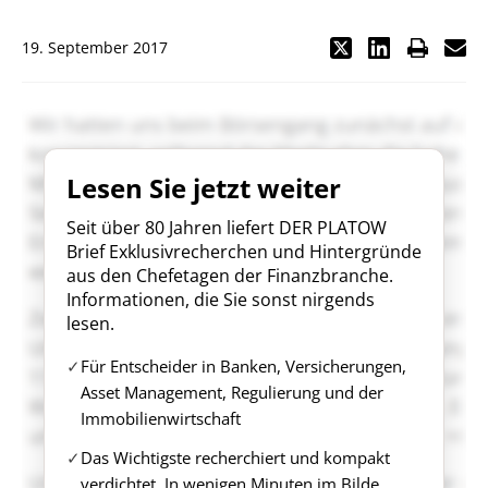
19. September 2017
Lesen Sie jetzt weiter
Seit über 80 Jahren liefert DER PLATOW
Brief Exklusivrecherchen und Hintergründe
aus den Chefetagen der Finanzbranche.
Informationen, die Sie sonst nirgends
lesen.
Für Entscheider in Banken, Versicherungen,
Asset Management, Regulierung und der
Immobilienwirtschaft
Das Wichtigste recherchiert und kompakt
verdichtet. In wenigen Minuten im Bilde