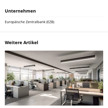
Unternehmen
Europäische Zentralbank (EZB)
Weitere Artikel