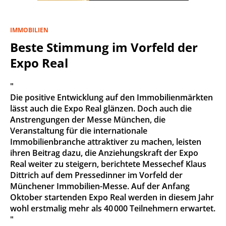
IMMOBILIEN
Beste Stimmung im Vorfeld der
Expo Real
"
Die positive Entwicklung auf den Immobilienmärkten
lässt auch die Expo Real glänzen. Doch auch die
Anstrengungen der Messe München, die
Veranstaltung für die internationale
Immobilienbranche attraktiver zu machen, leisten
ihren Beitrag dazu, die Anziehungskraft der Expo
Real weiter zu steigern, berichtete Messechef Klaus
Dittrich auf dem Pressedinner im Vorfeld der
Münchener Immobilien-Messe. Auf der Anfang
Oktober startenden Expo Real werden in diesem Jahr
wohl erstmalig mehr als 40 000 Teilnehmern erwartet.
"