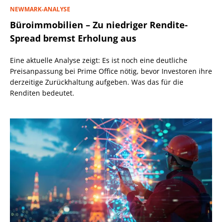
NEWMARK-ANALYSE
Büroimmobilien – Zu niedriger Rendite-
Spread bremst Erholung aus
Eine aktuelle Analyse zeigt: Es ist noch eine deutliche
Preisanpassung bei Prime Office nötig, bevor Investoren ihre
derzeitige Zurückhaltung aufgeben. Was das für die
Renditen bedeutet.