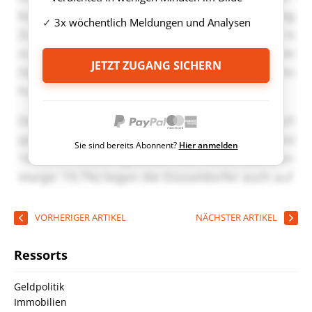
3x wöchentlich Meldungen und Analysen
JETZT ZUGANG SICHERN
Sie sind bereits Abonnent?
Hier anmelden
VORHERIGER ARTIKEL
NÄCHSTER ARTIKEL
Ressorts
Geldpolitik
Immobilien