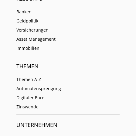
Banken
Geldpolitik
Versicherungen
Asset Management
Immobilien
THEMEN
Themen A-Z
Automatensprengung
Digitaler Euro
Zinswende
UNTERNEHMEN