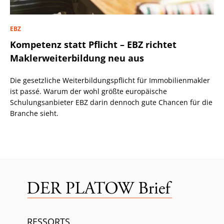
EBZ
Kompetenz statt Pflicht – EBZ richtet
Maklerweiterbildung neu aus
Die gesetzliche Weiterbildungspflicht für Immobilienmakler
ist passé. Warum der wohl größte europäische
Schulungsanbieter EBZ darin dennoch gute Chancen für die
Branche sieht.
RESSORTS