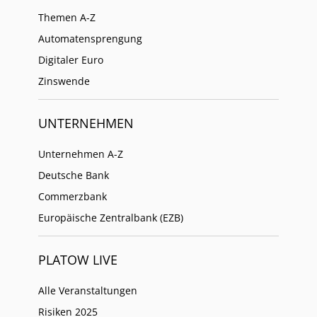
Themen A-Z
Automatensprengung
Digitaler Euro
Zinswende
UNTERNEHMEN
Unternehmen A-Z
Deutsche Bank
Commerzbank
Europäische Zentralbank (EZB)
PLATOW LIVE
Alle Veranstaltungen
Risiken 2025