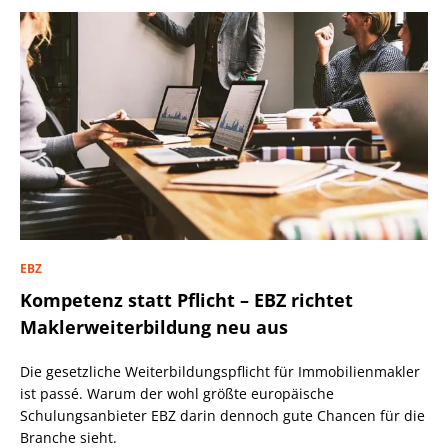
EBZ
Kompetenz statt Pflicht – EBZ richtet
Maklerweiterbildung neu aus
Die gesetzliche Weiterbildungspflicht für Immobilienmakler
ist passé. Warum der wohl größte europäische
Schulungsanbieter EBZ darin dennoch gute Chancen für die
Branche sieht.