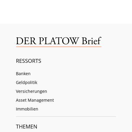
RESSORTS
Banken
Geldpolitik
Versicherungen
Asset Management
Immobilien
THEMEN