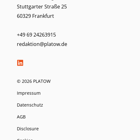
Stuttgarter Straße 25
60329 Frankfurt
+49 69 24263915
redaktion@platow.de
© 2026 PLATOW
Impressum
Datenschutz
AGB
Disclosure