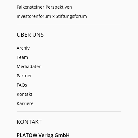
Falkensteiner Perspektiven
Investorenforum x Stiftungsforum
ÜBER UNS
Archiv
Team
Mediadaten
Partner
FAQs
Kontakt
Karriere
KONTAKT
PLATOW Verlag GmbH