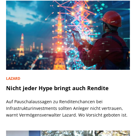
LAZARD
Nicht jeder Hype bringt auch Rendite
Auf Pauschalaussagen zu Renditenchancen bei
Infrastrukturinvestments sollten Anleger nicht vertrauen,
warnt Vermögensverwalter Lazard. Wo Vorsicht geboten ist.