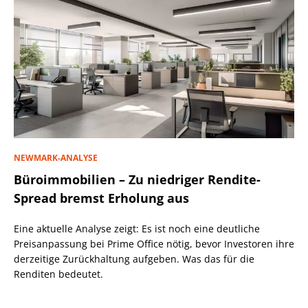
NEWMARK-ANALYSE
Büroimmobilien – Zu niedriger Rendite-
Spread bremst Erholung aus
Eine aktuelle Analyse zeigt: Es ist noch eine deutliche
Preisanpassung bei Prime Office nötig, bevor Investoren ihre
derzeitige Zurückhaltung aufgeben. Was das für die
Renditen bedeutet.