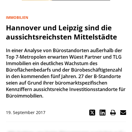
IMMOBILIEN
Hannover und Leipzig sind die
aussichtsreichsten Mittelstädte
In einer Analyse von Bürostandorten außerhalb der
Top 7-Metropolen erwarten Wüest Partner und TLG
Immobilien ein deutliches Wachstum des
Büroflächenbedarfs und der Bürobeschäftigtenzahl
in den kommenden fünf Jahren. 27 der B-Standorte
seien auf Grund ihrer büromarktspezifischen
Kennziffern aussichtsreiche Investitionsstandorte für
Büroimmobilien.
19. September 2017