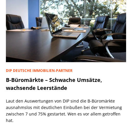
DIP DEUTSCHE IMMOBILIEN-PARTNER
B-Büromärkte – Schwache Umsätze,
wachsende Leerstände
Laut den Auswertungen von DIP sind die B-Büromärkte
ausnahmslos mit deutlichen Einbußen bei der Vermietung
zwischen 7 und 75% gestartet. Wen es vor allem getroffen
hat.