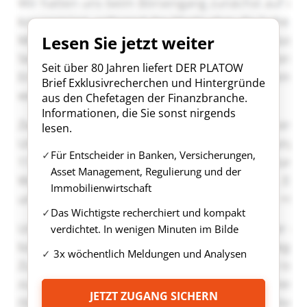
Lesen Sie jetzt weiter
Seit über 80 Jahren liefert DER PLATOW
Brief Exklusivrecherchen und Hintergründe
aus den Chefetagen der Finanzbranche.
Informationen, die Sie sonst nirgends
lesen.
Für Entscheider in Banken, Versicherungen,
Asset Management, Regulierung und der
Immobilienwirtschaft
Das Wichtigste recherchiert und kompakt
verdichtet. In wenigen Minuten im Bilde
3x wöchentlich Meldungen und Analysen
JETZT ZUGANG SICHERN