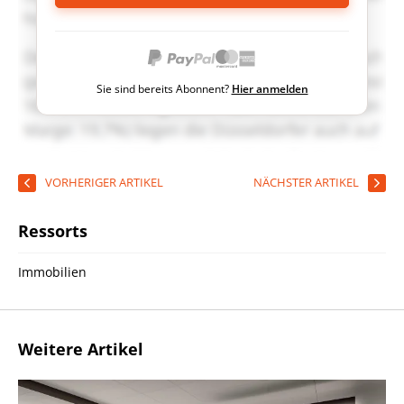
Sie sind bereits Abonnent?
Hier anmelden
VORHERIGER ARTIKEL
NÄCHSTER ARTIKEL
Ressorts
Immobilien
Weitere Artikel