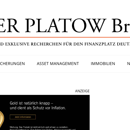
ICHERUNGEN
ASSET MANAGEMENT
IMMOBILIEN
N
ANZEIGE