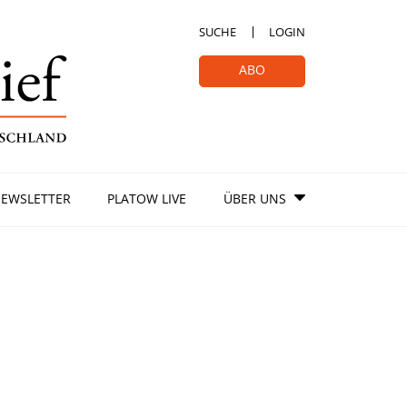
SUCHE
LOGIN
ABO
EWSLETTER
PLATOW LIVE
ÜBER UNS