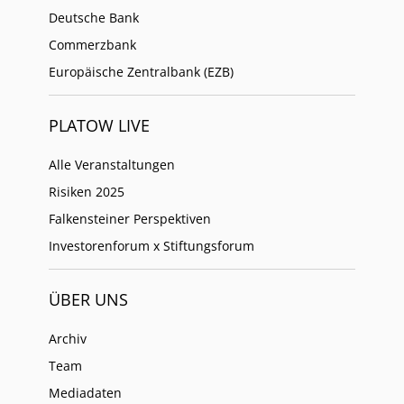
Deutsche Bank
Commerzbank
Europäische Zentralbank (EZB)
PLATOW LIVE
Alle Veranstaltungen
Risiken 2025
Falkensteiner Perspektiven
Investorenforum x Stiftungsforum
ÜBER UNS
Archiv
Team
Mediadaten