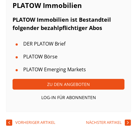
PLATOW Immobilien
PLATOW Immobilien ist Bestandteil
folgender bezahlpflichtiger Abos
DER PLATOW Brief
PLATOW Börse
PLATOW Emerging Markets
ZU DEN ANGEBOTEN
LOG-IN FÜR ABONNENTEN
VORHERIGER ARTIKEL
NÄCHSTER ARTIKEL