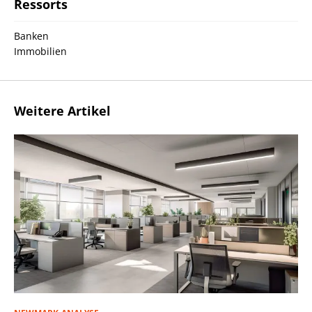
Ressorts
Banken
Immobilien
Weitere Artikel