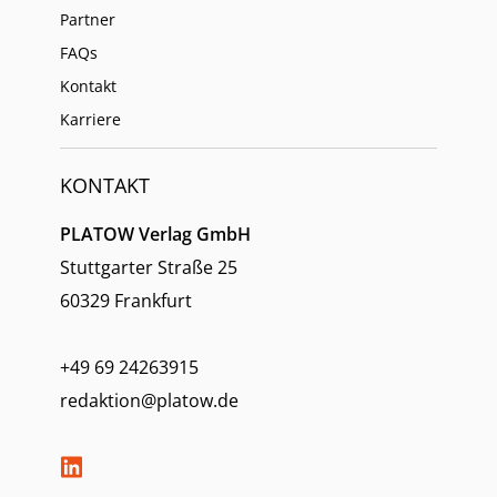
Partner
FAQs
Kontakt
Karriere
KONTAKT
PLATOW Verlag GmbH
Stuttgarter Straße 25
60329 Frankfurt
+49 69 24263915
redaktion@platow.de