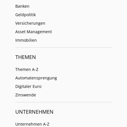
Banken
Geldpolitik
Versicherungen
Asset Management
Immobilien
THEMEN
Themen A-Z
Automatensprengung
Digitaler Euro
Zinswende
UNTERNEHMEN
Unternehmen A-Z