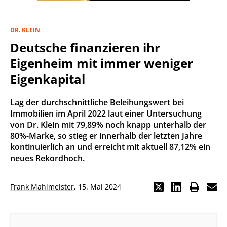
DR. KLEIN
Deutsche finanzieren ihr
Eigenheim mit immer weniger
Eigenkapital
Lag der durchschnittliche Beleihungswert bei
Immobilien im April 2022 laut einer Untersuchung
von Dr. Klein mit 79,89% noch knapp unterhalb der
80%-Marke, so stieg er innerhalb der letzten Jahre
kontinuierlich an und erreicht mit aktuell 87,12% ein
neues Rekordhoch.
Frank Mahlmeister
,
15. Mai 2024