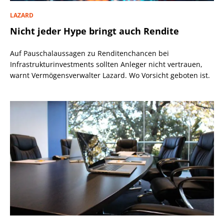
LAZARD
Nicht jeder Hype bringt auch Rendite
Auf Pauschalaussagen zu Renditenchancen bei
Infrastrukturinvestments sollten Anleger nicht vertrauen,
warnt Vermögensverwalter Lazard. Wo Vorsicht geboten ist.