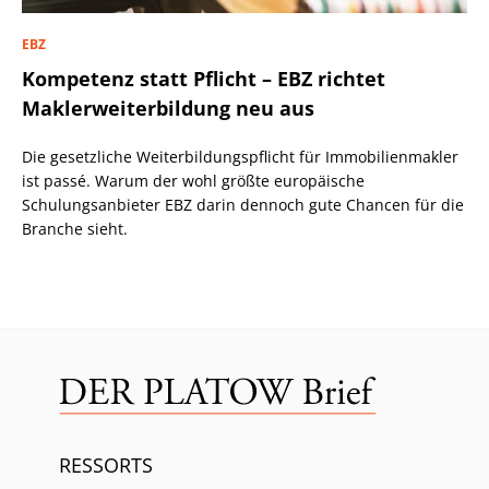
EBZ
Kompetenz statt Pflicht – EBZ richtet
Maklerweiterbildung neu aus
Die gesetzliche Weiterbildungspflicht für Immobilienmakler
ist passé. Warum der wohl größte europäische
Schulungsanbieter EBZ darin dennoch gute Chancen für die
Branche sieht.
RESSORTS