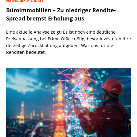
NEWMARK-ANALYSE
Büroimmobilien – Zu niedriger Rendite-
Spread bremst Erholung aus
Eine aktuelle Analyse zeigt: Es ist noch eine deutliche
Preisanpassung bei Prime Office nötig, bevor Investoren ihre
derzeitige Zurückhaltung aufgeben. Was das für die
Renditen bedeutet.