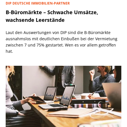
DIP DEUTSCHE IMMOBILIEN-PARTNER
B-Büromärkte – Schwache Umsätze,
wachsende Leerstände
Laut den Auswertungen von DIP sind die B-Büromärkte
ausnahmslos mit deutlichen Einbußen bei der Vermietung
zwischen 7 und 75% gestartet. Wen es vor allem getroffen
hat.