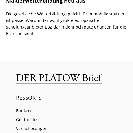
Maklerweiterbildung neu aus
Die gesetzliche Weiterbildungspflicht für Immobilienmakler
ist passé. Warum der wohl größte europäische
Schulungsanbieter EBZ darin dennoch gute Chancen für die
Branche sieht.
RESSORTS
Banken
Geldpolitik
Versicherungen