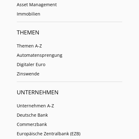
Asset Management
Immobilien
THEMEN
Themen A-Z
Automatensprengung
Digitaler Euro
Zinswende
UNTERNEHMEN
Unternehmen A-Z
Deutsche Bank
Commerzbank
Europäische Zentralbank (EZB)