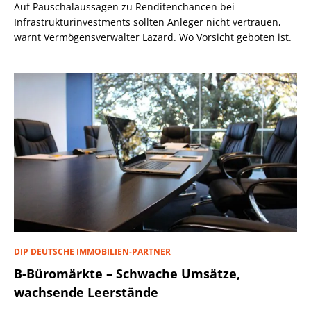
Auf Pauschalaussagen zu Renditenchancen bei
Infrastrukturinvestments sollten Anleger nicht vertrauen,
warnt Vermögensverwalter Lazard. Wo Vorsicht geboten ist.
DIP DEUTSCHE IMMOBILIEN-PARTNER
B-Büromärkte – Schwache Umsätze,
wachsende Leerstände