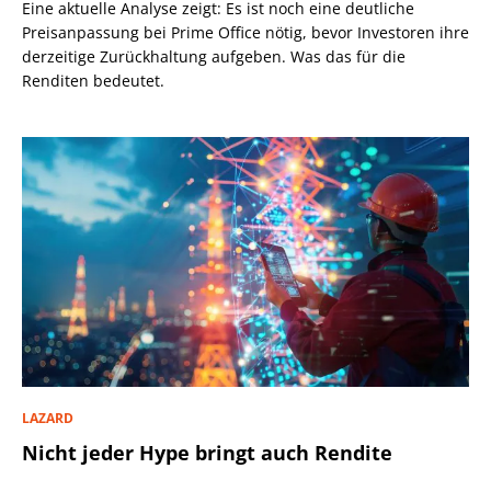
Eine aktuelle Analyse zeigt: Es ist noch eine deutliche
Preisanpassung bei Prime Office nötig, bevor Investoren ihre
derzeitige Zurückhaltung aufgeben. Was das für die
Renditen bedeutet.
LAZARD
Nicht jeder Hype bringt auch Rendite