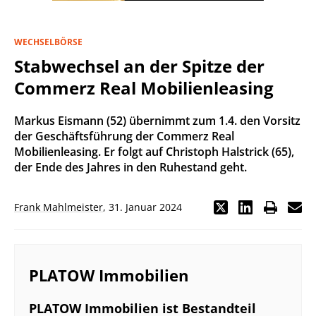
WECHSELBÖRSE
Stabwechsel an der Spitze der
Commerz Real Mobilienleasing
Markus Eismann (52) übernimmt zum 1.4. den Vorsitz
der Geschäftsführung der Commerz Real
Mobilienleasing. Er folgt auf Christoph Halstrick (65),
der Ende des Jahres in den Ruhestand geht.
Frank Mahlmeister
,
31. Januar 2024
PLATOW Immobilien
PLATOW Immobilien ist Bestandteil