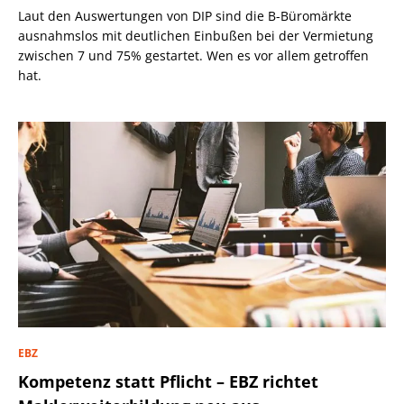
Laut den Auswertungen von DIP sind die B-Büromärkte
ausnahmslos mit deutlichen Einbußen bei der Vermietung
zwischen 7 und 75% gestartet. Wen es vor allem getroffen
hat.
EBZ
Kompetenz statt Pflicht – EBZ richtet