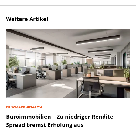
Weitere Artikel
NEWMARK-ANALYSE
Büroimmobilien – Zu niedriger Rendite-
Spread bremst Erholung aus