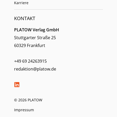
Karriere
KONTAKT
PLATOW Verlag GmbH
Stuttgarter Straße 25
60329 Frankfurt
+49 69 24263915
redaktion@platow.de
© 2026 PLATOW
Impressum