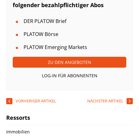
folgender bezahlpflichtiger Abos
DER PLATOW Brief
PLATOW Börse
PLATOW Emerging Markets
ZU DEN ANGEBOTEN
LOG-IN FÜR ABONNENTEN
VORHERIGER ARTIKEL
NÄCHSTER ARTIKEL
Ressorts
Immobilien