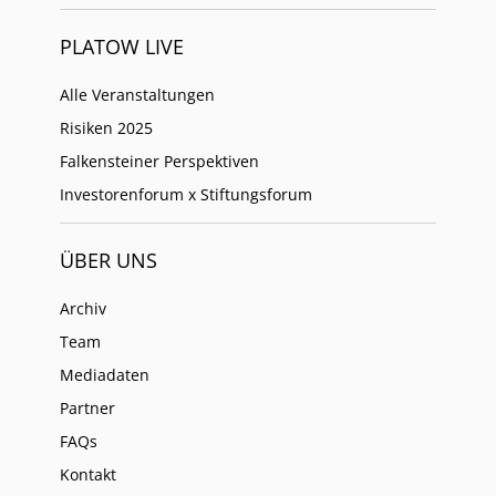
PLATOW LIVE
Alle Veranstaltungen
Risiken 2025
Falkensteiner Perspektiven
Investorenforum x Stiftungsforum
ÜBER UNS
Archiv
Team
Mediadaten
Partner
FAQs
Kontakt