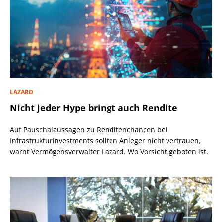
LAZARD
Nicht jeder Hype bringt auch Rendite
Auf Pauschalaussagen zu Renditenchancen bei
Infrastrukturinvestments sollten Anleger nicht vertrauen,
warnt Vermögensverwalter Lazard. Wo Vorsicht geboten ist.