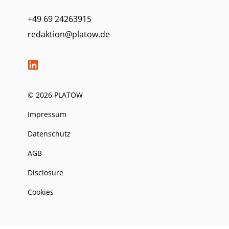
+49 69 24263915
redaktion@platow.de
© 2026 PLATOW
Impressum
Datenschutz
AGB
Disclosure
Cookies