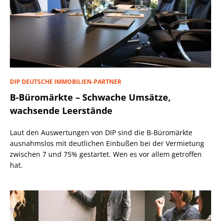
DIP DEUTSCHE IMMOBILIEN-PARTNER
B-Büromärkte – Schwache Umsätze,
wachsende Leerstände
Laut den Auswertungen von DIP sind die B-Büromärkte
ausnahmslos mit deutlichen Einbußen bei der Vermietung
zwischen 7 und 75% gestartet. Wen es vor allem getroffen
hat.