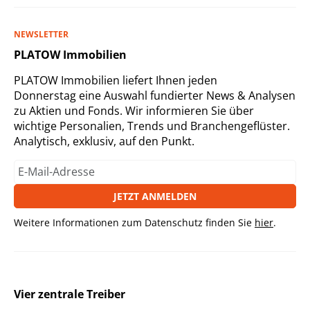
NEWSLETTER
PLATOW Immobilien
PLATOW Immobilien liefert Ihnen jeden
Donnerstag eine Auswahl fundierter News & Analysen
zu Aktien und Fonds. Wir informieren Sie über
wichtige Personalien, Trends und Branchengeflüster.
Analytisch, exklusiv, auf den Punkt.
JETZT ANMELDEN
Weitere Informationen zum Datenschutz finden Sie
hier
.
Vier zentrale Treiber