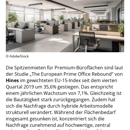
© AdobeStock
Die Spitzenmieten für Premium-Büroflächen sind laut
der Studie „The European Prime Office Rebound“ von
Hines
im gewichteten EU-15-Index seit dem vierten
Quartal 2019 um 35,6% gestiegen. Das entspricht
einem jährlichen Wachstum von 7,1%. Gleichzeitig ist
die Bautätigkeit stark zurückgegangen. Zudem hat
sich die Nachfrage durch hybride Arbeitsmodelle
strukturell verändert. Während der Flächenbedarf
insgesamt gesunken ist, konzentriert sich die
Nachfrage zunehmend auf hochwertige, zentral