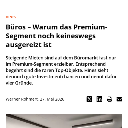
HINES
Büros – Warum das Premium-
Segment noch keineswegs
ausgereizt ist
Steigende Mieten sind auf dem Büromarkt fast nur
im Premium-Segment erzielbar. Entsprechend
begehrt sind die raren Top-Objekte. Hines sieht
dennoch gute Investmentchancen und nennt dafür
vier Gründe.
Werner Rohmert
,
27. Mai 2026