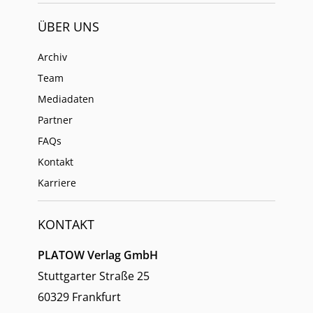
ÜBER UNS
Archiv
Team
Mediadaten
Partner
FAQs
Kontakt
Karriere
KONTAKT
PLATOW Verlag GmbH
Stuttgarter Straße 25
60329 Frankfurt