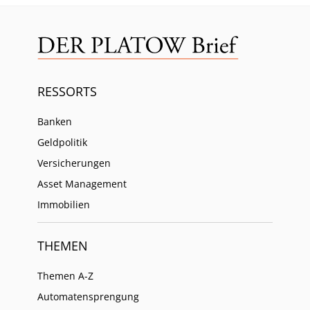
RESSORTS
Banken
Geldpolitik
Versicherungen
Asset Management
Immobilien
THEMEN
Themen A-Z
Automatensprengung