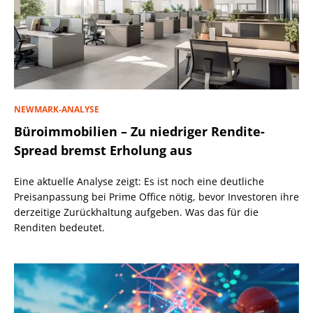
NEWMARK-ANALYSE
Büroimmobilien – Zu niedriger Rendite-
Spread bremst Erholung aus
Eine aktuelle Analyse zeigt: Es ist noch eine deutliche
Preisanpassung bei Prime Office nötig, bevor Investoren ihre
derzeitige Zurückhaltung aufgeben. Was das für die
Renditen bedeutet.