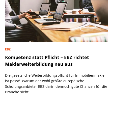
EBZ
Kompetenz statt Pflicht – EBZ richtet
Maklerweiterbildung neu aus
Die gesetzliche Weiterbildungspflicht für Immobilienmakler
ist passé. Warum der wohl größte europäische
Schulungsanbieter EBZ darin dennoch gute Chancen für die
Branche sieht.