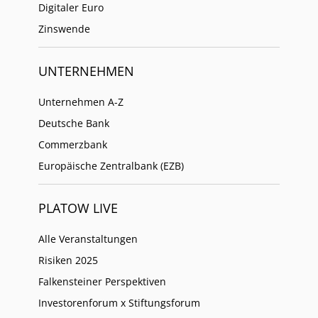
Digitaler Euro
Zinswende
UNTERNEHMEN
Unternehmen A-Z
Deutsche Bank
Commerzbank
Europäische Zentralbank (EZB)
PLATOW LIVE
Alle Veranstaltungen
Risiken 2025
Falkensteiner Perspektiven
Investorenforum x Stiftungsforum