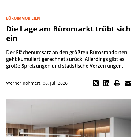
BÜROIMMOBILIEN
Die Lage am Büromarkt trübt sich
ein
Der Flächenumsatz an den größten Bürostandorten
geht kumuliert gerechnet zurück. Allerdings gibt es
große Spreizungen und statistische Verzerrungen.
Werner Rohmert
,
08. Juli 2026