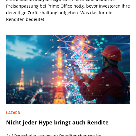
Preisanpassung bei Prime Office nötig, bevor Investoren ihre
derzeitige Zurückhaltung aufgeben. Was das für die
Renditen bedeutet.
LAZARD
Nicht jeder Hype bringt auch Rendite
Auf Pauschalaussagen zu Renditenchancen bei