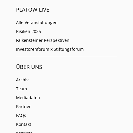
PLATOW LIVE
Alle Veranstaltungen
Risiken 2025
Falkensteiner Perspektiven
Investorenforum x Stiftungsforum
ÜBER UNS
Archiv
Team
Mediadaten
Partner
FAQs
Kontakt