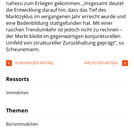
nahezu zum Erliegen gekommen. „Insgesamt deutet
die Entwicklung darauf hin, dass das Tief des
Marktzyklus im vergangenen Jahr erreicht wurde und
eine Bodenbildung stattgefunden hat. Mit einer
raschen Trendumkehr ist jedoch nicht zu rechnen –
der Markt bleibt im gegenwärtigen konjunkturellen
Umfeld von struktureller Zurückhaltung geprägt“, so
Scheunemann.
VORHERIGER ARTIKEL
NÄCHSTER ARTIKEL
Ressorts
Immobilien
Themen
Büroimmobilien