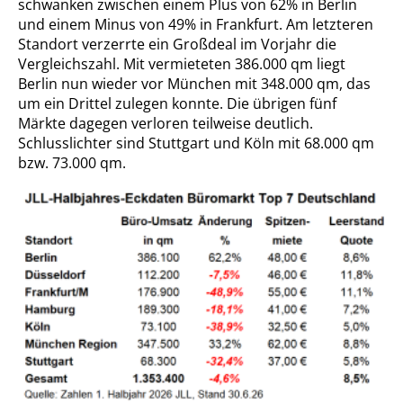
schwanken zwischen einem Plus von 62% in Berlin
und einem Minus von 49% in Frankfurt. Am letzteren
Standort verzerrte ein Großdeal im Vorjahr die
Vergleichszahl. Mit vermieteten 386.000 qm liegt
Berlin nun wieder vor München mit 348.000 qm, das
um ein Drittel zulegen konnte. Die übrigen fünf
Märkte dagegen verloren teilweise deutlich.
Schlusslichter sind Stuttgart und Köln mit 68.000 qm
bzw. 73.000 qm.