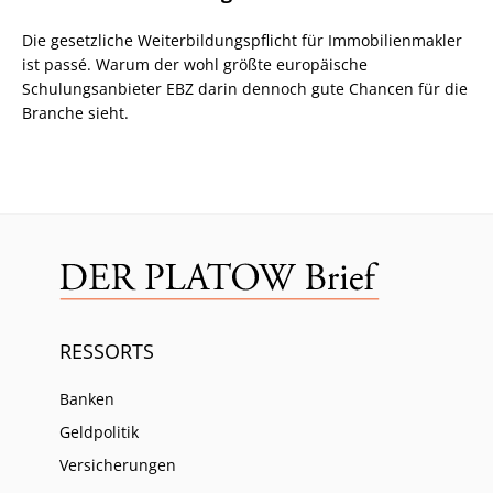
Die gesetzliche Weiterbildungspflicht für Immobilienmakler
ist passé. Warum der wohl größte europäische
Schulungsanbieter EBZ darin dennoch gute Chancen für die
Branche sieht.
RESSORTS
Banken
Geldpolitik
Versicherungen