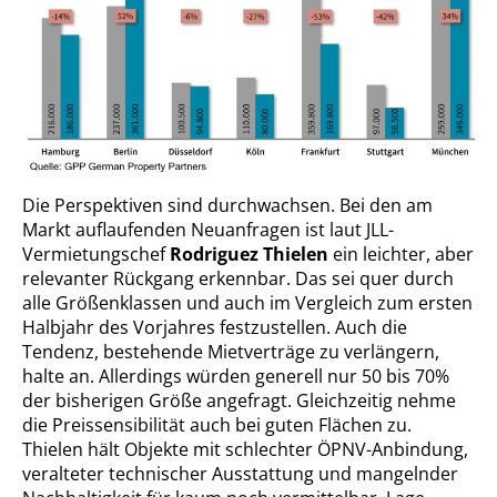
Die Perspektiven sind durchwachsen. Bei den am
Markt auflaufenden Neuanfragen ist laut JLL-
Vermietungschef
Rodriguez Thielen
ein leichter, aber
relevanter Rückgang erkennbar. Das sei quer durch
alle Größenklassen und auch im Vergleich zum ersten
Halbjahr des Vorjahres festzustellen. Auch die
Tendenz, bestehende Mietverträge zu verlängern,
halte an. Allerdings würden generell nur 50 bis 70%
der bisherigen Größe angefragt. Gleichzeitig nehme
die Preissensibilität auch bei guten Flächen zu.
Thielen hält Objekte mit schlechter ÖPNV-Anbindung,
veralteter technischer Ausstattung und mangelnder