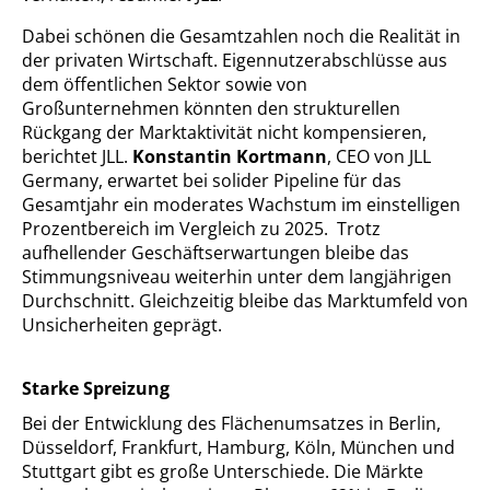
Dabei schönen die Gesamtzahlen noch die Realität in
der privaten Wirtschaft. Eigennutzerabschlüsse aus
dem öffentlichen Sektor sowie von
Großunternehmen könnten den strukturellen
Rückgang der Marktaktivität nicht kompensieren,
berichtet JLL.
Konstantin Kortmann
, CEO von JLL
Germany, erwartet bei solider Pipeline für das
Gesamtjahr ein moderates Wachstum im einstelligen
Prozentbereich im Vergleich zu 2025. Trotz
aufhellender Geschäftserwartungen bleibe das
Stimmungsniveau weiterhin unter dem langjährigen
Durchschnitt. Gleichzeitig bleibe das Marktumfeld von
Unsicherheiten geprägt.
Starke Spreizung
Bei der Entwicklung des Flächenumsatzes in Berlin,
Düsseldorf, Frankfurt, Hamburg, Köln, München und
Stuttgart gibt es große Unterschiede. Die Märkte