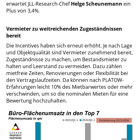
erwartet JLL-Research-Chef
Helge Scheunemann
ein
Plus von 3,4%.
Vermieter zu weitreichenden Zugeständnissen
bereit
Die Incentives haben sich erneut erhöht. Je nach Lage
und Objektqualität sind Vermieter zunehmend bereit,
Zugeständnisse zu machen, um Bestandsmieter zu
halten und Leerstand zu vermeiden. Dazu zählen
mietfreie Zeiten, Renovierungen oder Flexibilität bei
den Vertragslaufzeiten. Da können nach PLATOW-
Erfahrungen leicht 10% des Mietbarwertes oder mehr
verschwinden, um so die nominalen Mieten für eine
Bewertung hochzuhalten.