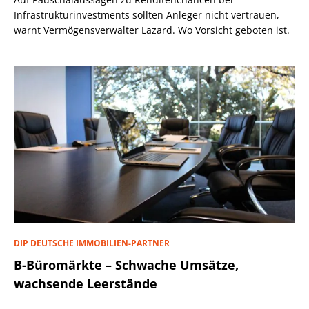
Infrastrukturinvestments sollten Anleger nicht vertrauen,
warnt Vermögensverwalter Lazard. Wo Vorsicht geboten ist.
DIP DEUTSCHE IMMOBILIEN-PARTNER
B-Büromärkte – Schwache Umsätze,
wachsende Leerstände