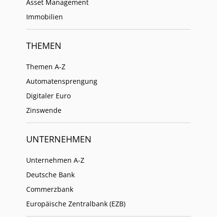
Asset Management
Immobilien
THEMEN
Themen A-Z
Automatensprengung
Digitaler Euro
Zinswende
UNTERNEHMEN
Unternehmen A-Z
Deutsche Bank
Commerzbank
Europäische Zentralbank (EZB)