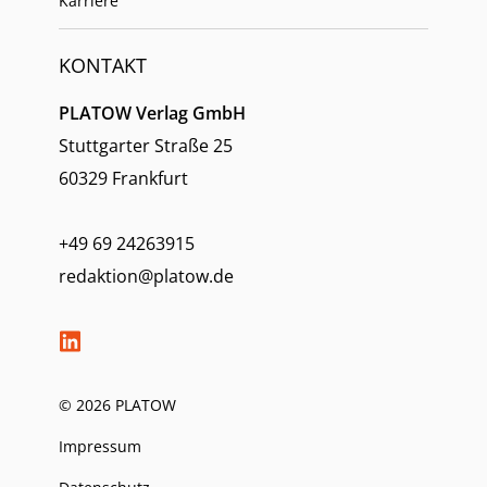
Karriere
KONTAKT
PLATOW Verlag GmbH
Stuttgarter Straße 25
60329 Frankfurt
+49 69 24263915
redaktion@platow.de
© 2026 PLATOW
Impressum