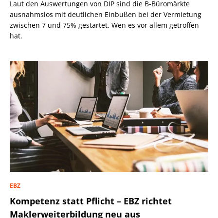
Laut den Auswertungen von DIP sind die B-Büromärkte
ausnahmslos mit deutlichen Einbußen bei der Vermietung
zwischen 7 und 75% gestartet. Wen es vor allem getroffen
hat.
EBZ
Kompetenz statt Pflicht – EBZ richtet
Maklerweiterbildung neu aus